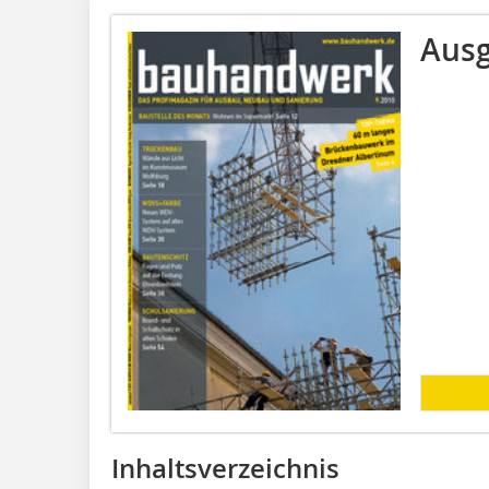
Ausg
Inhaltsverzeichnis