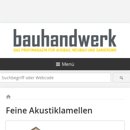
Menü
Feine Akustiklamellen