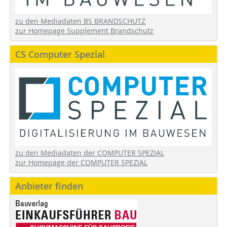
zu den Mediadaten BS BRANDSCHUTZ
zur Homepage Supplement Brandschutz
CS Computer Spezial
zu den Mediadaten der COMPUTER SPEZIAL
zur Homepage der COMPUTER SPEZIAL
Anbieter finden