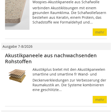
Woopies-Akustikpaneele aus Schafwolle
verbinden Akustiklösungen mit einem
gesunden Raumklima. Die Schafwollefasern
bestehen aus Keratin, einem Protein, das
Schadstoffe wie Formaldehyd und...
mehr
Ausgabe 7-8/2026
Akustikpaneele aus nachwachsenden
Rohstoffen
Akustikplus bietet mit den Akustikpaneelen
smartline und smartline fr Wand- und
Deckenverkleidungen zur Verbesserung der
Raumakustik an. Die Systeme kombinieren
eine geschlitzte...
mehr