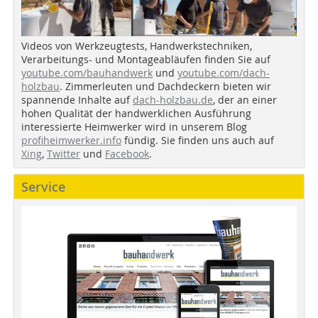
Videos von Werkzeugtests, Handwerkstechniken,
Verarbeitungs- und Montageabläufen finden Sie auf
youtube.com/bauhandwerk
und
youtube.com/dach-
holzbau
. Zimmerleuten und Dachdeckern bieten wir
spannende Inhalte auf
dach-holzbau.de
, der an einer
hohen Qualität der handwerklichen Ausführung
interessierte Heimwerker wird in unserem Blog
profiheimwerker.info
fündig. Sie finden uns auch auf
Xing
,
Twitter
und
Facebook
.
Service