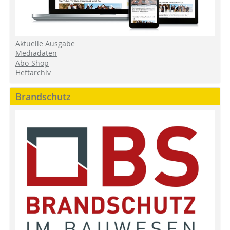
Aktuelle Ausgabe
Mediadaten
Abo-Shop
Heftarchiv
Brandschutz