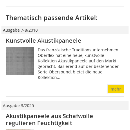
Thematisch passende Artikel:
Ausgabe 7-8/2010
Kunstvolle Akustikpaneele
Das französische Traditionsunternehmen
Oberflex hat eine neue, kunstvolle
Kollektion Akustikpaneele auf den Markt
gebracht. Basierend auf der bestehenden
Serie Obersound, bietet die neue
Kollektion...
mehr
Ausgabe 3/2025
Akustikpaneele aus Schafwolle
regulieren Feuchtigkeit