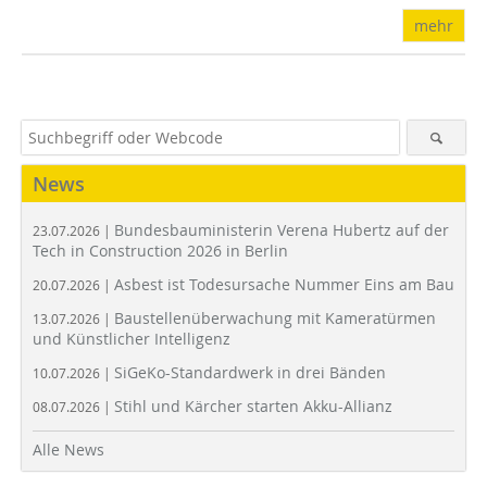
mehr
News
Bundesbauministerin Verena Hubertz auf der
23.07.2026 |
Tech in Construction 2026 in Berlin
Asbest ist Todesursache Nummer Eins am Bau
20.07.2026 |
Baustellenüberwachung mit Kameratürmen
13.07.2026 |
und Künstlicher Intelligenz
SiGeKo-Standardwerk in drei Bänden
10.07.2026 |
Stihl und Kärcher starten Akku-Allianz
08.07.2026 |
Alle News