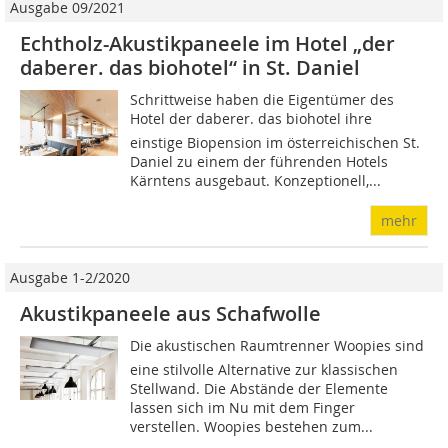
Ausgabe 09/2021
Echtholz-Akustikpaneele im Hotel „der
daberer. das biohotel“ in St. Daniel
Schrittweise haben die Eigentümer des
Hotel der daberer. das biohotel ihre
einstige Biopension im österreichischen St.
Daniel zu einem der führenden Hotels
Kärntens ausgebaut. Konzeptionell,...
mehr
Ausgabe 1-2/2020
Akustikpaneele aus Schafwolle
Die akustischen Raumtrenner Woopies sind
eine stilvolle Alternative zur klassischen
Stellwand. Die Abstände der Elemente
lassen sich im Nu mit dem Finger
verstellen. Woopies bestehen zum...