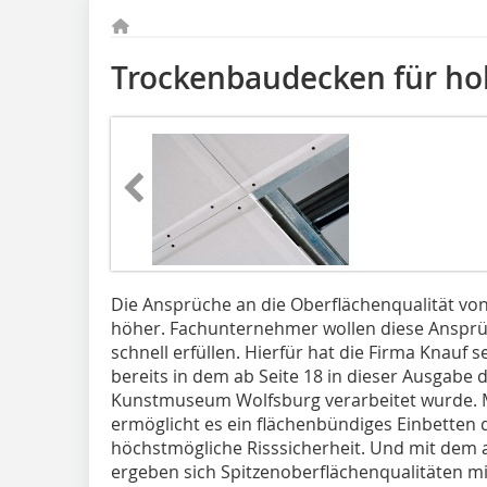
Trockenbaudecken für h
Die Ansprüche an die Oberflächenqualität 
höher. Fachunternehmer wollen diese Ansprüc
schnell erfüllen. Hierfür hat die Firma Knauf 
bereits in dem ab Seite 18 in dieser Ausgabe
Kunstmuseum Wolfsburg verarbeitet wurde. Mi
ermöglicht es ein flächenbündiges Einbetten 
höchstmögliche Risssicherheit. Und mit dem
ergeben sich Spitzenoberflächenqualitäten m