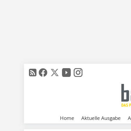
Home
Aktuelle Ausgabe
A