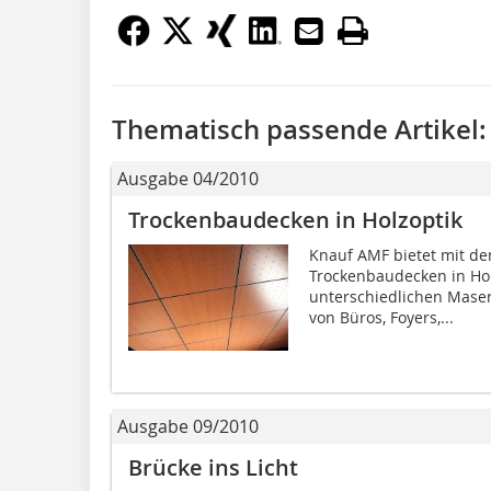
Thematisch passende Artikel:
Ausgabe 04/2010
Trockenbaudecken in Holzoptik
Knauf AMF bietet mit d
Trockenbaudecken in Holz
unterschiedlichen Maser
von Büros, Foyers,...
Ausgabe 09/2010
Brücke ins Licht