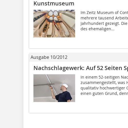
Kunstmuseum
Im Zeitz Museum of Con
mehrere tausend Arbeite
Jahrhundert gezeigt. D
des ehemaligen...
Ausgabe 10/2012
Nachschlagewerk: Auf 52 Seiten 
In einem 52-seitigen Nac
zusammengestellt, was 
qualitativ hochwertiger
einen guten Grund, denn