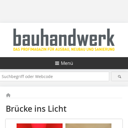
Menü
Brücke ins Licht