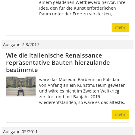
einem geladenen Wettbewerb hervor. Ihre
Idee, den für die Kunst erforderlichen
Raum unter der Erde zu verstecken,...
mehr
Ausgabe 7-8/2017
Wie die italienische Renaissance
repräsentative Bauten hierzulande
bestimmte
wäre das Museum Barberini in Potsdam
von Anfang an ein Kunstmuseum gewesen
und wäre es nicht im Zweiten Weltkrieg
zerstört und mit Baujahr 2016
wiederentstanden, so wäre es das älteste...
mehr
Ausgabe 05/2011