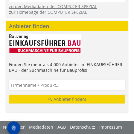
zu den Mediadaten der COMPUTER SPEZIAL
zur Homepage der COMPUTER SPEZIAL
Anbieter finden
Finden Sie mehr als 4.000 Anbieter im EINKAUFSFÜHRER
BAU - der Suchmaschine für Bauprofis!
Anbieter finden!
Newsletter
Mediadaten
AGB
Datenschutz
Impressum