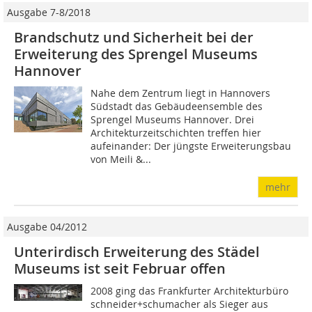
Ausgabe 7-8/2018
Brandschutz und Sicherheit bei der
Erweiterung des Sprengel Museums
Hannover
Nahe dem Zentrum liegt in Hannovers
Südstadt das Gebäudeensemble des
Sprengel Museums Hannover. Drei
Architekturzeitschichten treffen hier
aufeinander: Der jüngste Erweiterungsbau
von Meili &...
mehr
Ausgabe 04/2012
Unterirdisch Erweiterung des Städel
Museums ist seit Februar offen
2008 ging das Frankfurter Architekturbüro
schnei­der+schumacher als Sieger aus