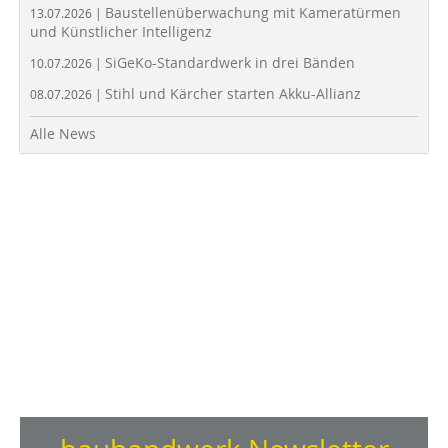
Baustellenüberwachung mit Kameratürmen
13.07.2026 |
und Künstlicher Intelligenz
SiGeKo-Standardwerk in drei Bänden
10.07.2026 |
Stihl und Kärcher starten Akku-Allianz
08.07.2026 |
Alle News