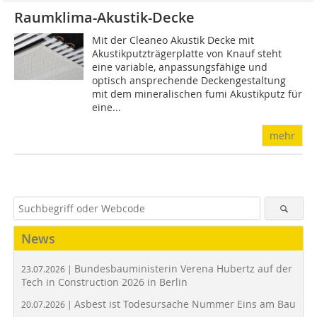
Raumklima-Akustik-Decke
Mit der Cleaneo Akustik Decke mit
Akustikputzträgerplatte von Knauf steht
eine variable, anpassungsfähige und
optisch ansprechende Deckengestaltung
mit dem mineralischen fumi Akustikputz für
eine...
mehr
News
Bundesbauministerin Verena Hubertz auf der
23.07.2026 |
Tech in Construction 2026 in Berlin
Asbest ist Todesursache Nummer Eins am Bau
20.07.2026 |