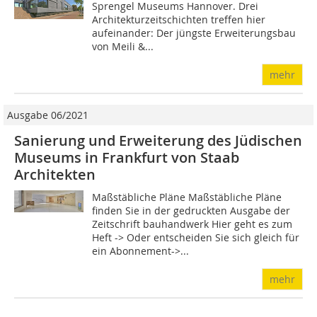
Sprengel Museums Hannover. Drei
Architekturzeitschichten treffen hier
aufeinander: Der jüngste Erweiterungsbau
von Meili &...
mehr
Ausgabe 06/2021
Sanierung und Erweiterung des Jüdischen
Museums in Frankfurt von Staab
Architekten
Maßstäbliche Pläne Maßstäbliche Pläne
finden Sie in der gedruckten Ausgabe der
Zeitschrift bauhandwerk Hier geht es zum
Heft -> Oder entscheiden Sie sich gleich für
ein Abonnement->...
mehr