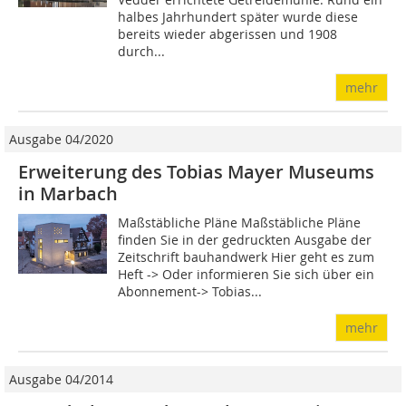
halbes Jahrhundert später wurde diese
bereits wieder abgerissen und 1908
durch...
mehr
Ausgabe 04/2020
Erweiterung des Tobias Mayer Museums
in Marbach
Maßstäbliche Pläne Maßstäbliche Pläne
finden Sie in der gedruckten Ausgabe der
Zeitschrift bauhandwerk Hier geht es zum
Heft -> Oder informieren Sie sich über ein
Abonnement-> Tobias...
mehr
Ausgabe 04/2014