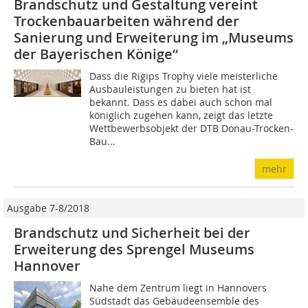
Brandschutz und Gestaltung vereint
Trockenbauarbeiten während der
Sanierung und Erweiterung im „Museums
der Bayerischen Könige“
Dass die Rigips Trophy viele meisterliche
Ausbauleistungen zu bieten hat ist
bekannt. Dass es dabei auch schon mal
königlich zugehen kann, zeigt das letzte
Wettbewerbsobjekt der DTB Donau-Trocken-
Bau...
mehr
Ausgabe 7-8/2018
Brandschutz und Sicherheit bei der
Erweiterung des Sprengel Museums
Hannover
Nahe dem Zentrum liegt in Hannovers
Südstadt das Gebäudeensemble des