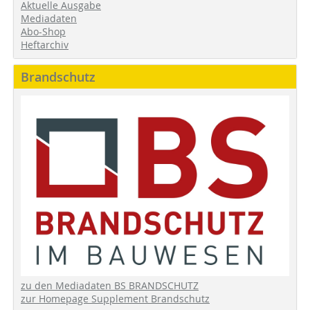
Aktuelle Ausgabe
Mediadaten
Abo-Shop
Heftarchiv
Brandschutz
zu den Mediadaten BS BRANDSCHUTZ
zur Homepage Supplement Brandschutz