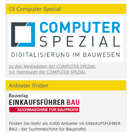
CS Computer Spezial
zu den Mediadaten der COMPUTER SPEZIAL
zur Homepage der COMPUTER SPEZIAL
Anbieter finden
Finden Sie mehr als 4.000 Anbieter im EINKAUFSFÜHRER
BAU - der Suchmaschine für Bauprofis!