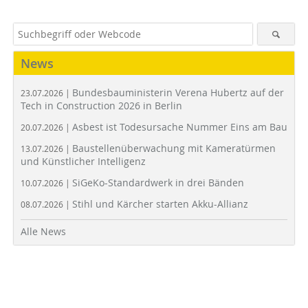
News
Bundesbauministerin Verena Hubertz auf der
23.07.2026 |
Tech in Construction 2026 in Berlin
Asbest ist Todesursache Nummer Eins am Bau
20.07.2026 |
Baustellenüberwachung mit Kameratürmen
13.07.2026 |
und Künstlicher Intelligenz
SiGeKo-Standardwerk in drei Bänden
10.07.2026 |
Stihl und Kärcher starten Akku-Allianz
08.07.2026 |
Alle News