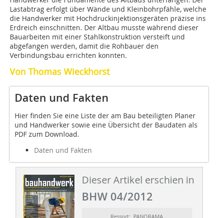
Lastabtrag erfolgt über Wände und Kleinbohrpfähle, welche
die Handwerker mit Hochdruckinjektionsgeräten präzise ins
Erdreich einschnitten. Der Altbau musste während dieser
Bauarbeiten mit einer Stahlkonstruktion versteift und
abgefangen werden, damit die Rohbauer den
Verbindungsbau errichten konnten.
Von Thomas Wieckhorst
Daten und Fakten
Hier finden Sie eine Liste der am Bau beteiligten Planer
und Handwerker sowie eine Übersicht der Baudaten als
PDF zum Download.
Daten und Fakten
Dieser Artikel erschien in
BHW 04/2012
Ressort: PANORAMA