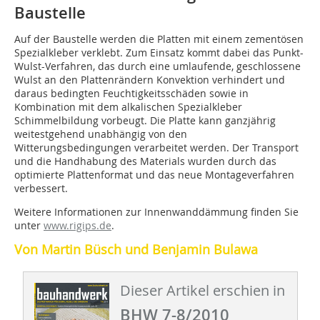
Baustelle
Auf der Baustelle werden die Platten mit einem zementösen
Spezialkleber verklebt. Zum Einsatz kommt dabei das Punkt-
Wulst-Verfahren, das durch eine umlaufende, geschlossene
Wulst an den Plattenrändern Konvektion verhindert und
daraus bedingten Feuchtigkeitsschäden sowie in
Kombination mit dem alkalischen Spezialkleber
Schimmelbildung vorbeugt. Die Platte kann ganzjährig
weitestgehend unabhängig von den
Witterungsbedingungen verarbeitet werden. Der Transport
und die Handhabung des Materials wurden durch das
optimierte Plattenformat und das neue Montageverfahren
verbessert.
Weitere Informationen zur Innenwanddämmung finden Sie
unter
www.rigips.de
.
Von Martin Büsch und Benjamin Bulawa
Dieser Artikel erschien in
BHW 7-8/2010