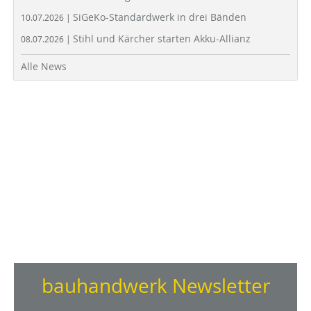
SiGeKo-Standardwerk in drei Bänden
10.07.2026 |
Stihl und Kärcher starten Akku-Allianz
08.07.2026 |
Alle News
bauhandwerk Newsletter