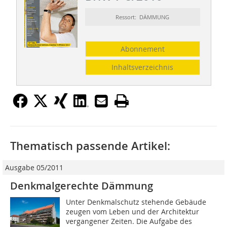
Ressort: DÄMMUNG
Abonnement
Inhaltsverzeichnis
Thematisch passende Artikel:
Ausgabe 05/2011
Denkmalgerechte Dämmung
Unter Denkmalschutz stehende Gebäude
zeugen vom Leben und der Architektur
vergangener Zeiten. Die Aufgabe des