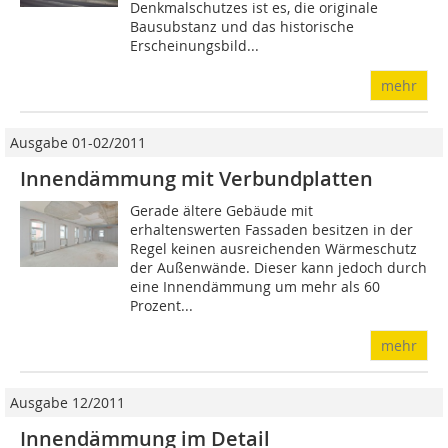
Denkmalschutzes ist es, die originale
Bausubstanz und das historische
Erscheinungsbild...
mehr
Ausgabe 01-02/2011
Innendämmung mit Verbundplatten
Gerade ältere Gebäude mit
erhaltenswerten Fassaden besitzen in der
Regel keinen ausreichenden Wärmeschutz
der Außenwände. Dieser kann jedoch durch
eine Innendämmung um mehr als 60
Prozent...
mehr
Ausgabe 12/2011
Innendämmung im Detail