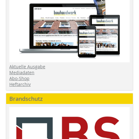
Aktuelle Ausgabe
Mediadaten
Abo-Shop
Heftarchiv
Brandschutz