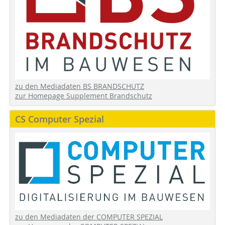
zu den Mediadaten BS BRANDSCHUTZ
zur Homepage Supplement Brandschutz
CS Computer Spezial
zu den Mediadaten der COMPUTER SPEZIAL