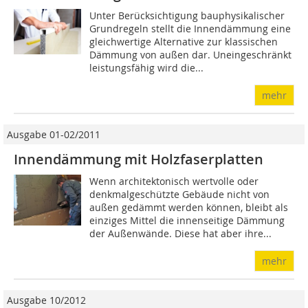
Unter Berücksichtigung bauphysikalischer
Grundregeln stellt die Innendämmung eine
gleichwertige Alternative zur klassischen
Dämmung von außen dar. Uneingeschränkt
leistungsfähig wird die...
mehr
Ausgabe 01-02/2011
Innendämmung mit Holzfaserplatten
Wenn architektonisch wertvolle oder
denkmalgeschützte Gebäude nicht von
außen gedämmt werden können, bleibt als
einziges Mittel die innenseitige Dämmung
der Außenwände. Diese hat aber ihre...
mehr
Ausgabe 10/2012