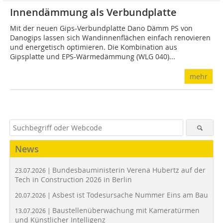
Innendämmung als Verbundplatte
Mit der neuen Gips-Verbundplatte Dano Dämm PS von
Danogips lassen sich Wandinnenflächen einfach renovieren
und energetisch optimieren. Die Kombination aus
Gipsplatte und EPS-Wärmedämmung (WLG 040)...
mehr
News
Bundesbauministerin Verena Hubertz auf der
23.07.2026 |
Tech in Construction 2026 in Berlin
Asbest ist Todesursache Nummer Eins am Bau
20.07.2026 |
Baustellenüberwachung mit Kameratürmen
13.07.2026 |
und Künstlicher Intelligenz