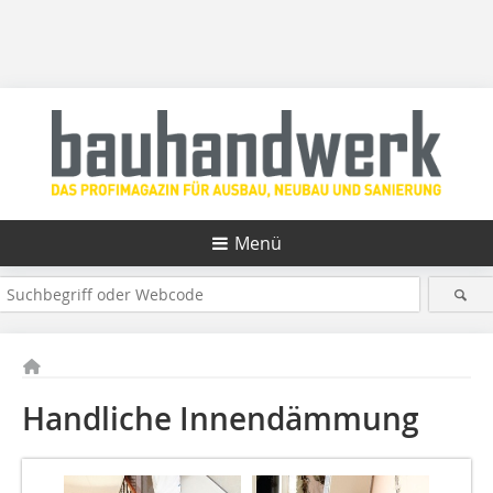
Menü
Handliche Innendämmung