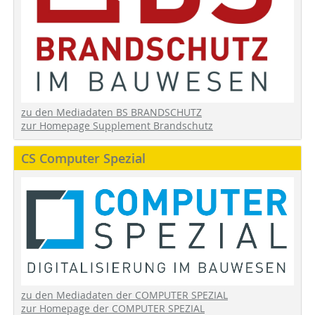
zu den Mediadaten BS BRANDSCHUTZ
zur Homepage Supplement Brandschutz
CS Computer Spezial
zu den Mediadaten der COMPUTER SPEZIAL
zur Homepage der COMPUTER SPEZIAL