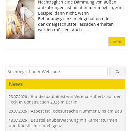
Nachträglich eine Dämmung von außen
aufzubringen, ist nicht immer möglich, zum
Beispiel dann nicht, wenn
Bebauungsgrenzen eingehalten oder
denkmalgeschützte Fassaden erhalten
werden müssen. Auch...
mehr
News
Bundesbauministerin Verena Hubertz auf der
23.07.2026 |
Tech in Construction 2026 in Berlin
Asbest ist Todesursache Nummer Eins am Bau
20.07.2026 |
Baustellenüberwachung mit Kameratürmen
13.07.2026 |
und Künstlicher Intelligenz