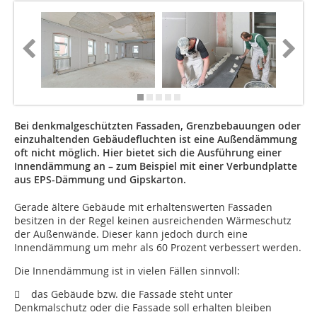
Bei denkmalgeschützten Fassaden, Grenzbebauungen oder
einzuhaltenden Gebäudefluchten ist eine Außendämmung
oft nicht möglich. Hier bietet sich die Ausführung einer
Innendämmung an – zum Beispiel mit einer Verbundplatte
aus EPS-Dämmung und Gipskarton.
Gerade ältere Gebäude mit erhaltenswerten Fassaden
besitzen in der Regel keinen ausreichenden Wärmeschutz
der Außenwände. Dieser kann jedoch durch eine
Innendämmung um mehr als 60 Prozent verbessert werden.
Die Innendämmung ist in vielen Fällen sinnvoll:
 das Gebäude bzw. die Fassade steht unter
Denkmalschutz oder die Fassade soll erhalten bleiben