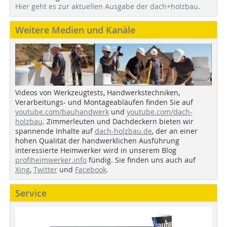
Hier geht es zur aktuellen Ausgabe der dach+holzbau.
Weitere Medien und Kanäle
Videos von Werkzeugtests, Handwerkstechniken,
Verarbeitungs- und Montageabläufen finden Sie auf
youtube.com/bauhandwerk
und
youtube.com/dach-
holzbau
. Zimmerleuten und Dachdeckern bieten wir
spannende Inhalte auf
dach-holzbau.de
, der an einer
hohen Qualität der handwerklichen Ausführung
interessierte Heimwerker wird in unserem Blog
profiheimwerker.info
fündig. Sie finden uns auch auf
Xing
,
Twitter
und
Facebook
.
Service