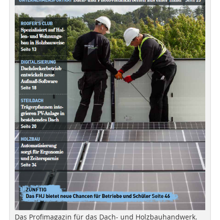
Das Profimagazin für das Dach- und Holzbauhandwerk.