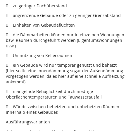
 zu geringer Dachüberstand
 angrenzende Gebäude oder zu geringer Grenzabstand
 Einhalten von Gebäudefluchten
 die Dämmarbeiten können nur in einzelnen Wohnungen
bzw. Räumen durchgeführt werden (Eigentumswohnungen
usw.)
 Umnutzung von Kellerräumen
 ein Gebäude wird nur temporär genutzt und beheizt
(hier sollte eine Innendämmung sogar der Außendämmung
vorgezogen werden, da es hier auf eine schnelle Aufheizung
ankommt)
 mangelnde Behaglichkeit durch niedrige
Oberflächentemperaturen und Tauwasserausfall
 Wände zwischen beheizten und unbeheizten Räumen
innerhalb eines Gebäudes
Ausführungsvarianten