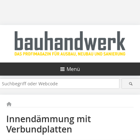
Menü
Innendämmung mit
Verbundplatten