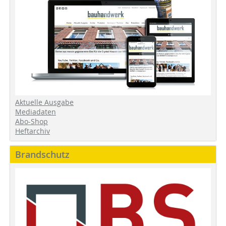
Aktuelle Ausgabe
Mediadaten
Abo-Shop
Heftarchiv
Brandschutz