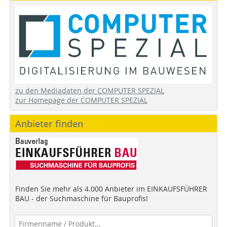
zu den Mediadaten der COMPUTER SPEZIAL
zur Homepage der COMPUTER SPEZIAL
Anbieter finden
Finden Sie mehr als 4.000 Anbieter im EINKAUFSFÜHRER
BAU - der Suchmaschine für Bauprofis!