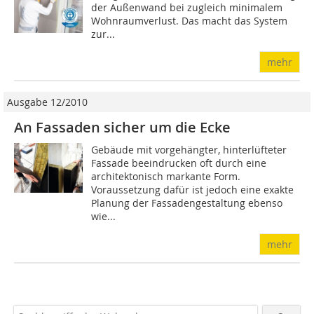
der Außenwand bei zugleich minimalem
Wohnraumverlust. Das macht das System
zur...
mehr
Ausgabe 12/2010
An Fassaden sicher um die Ecke
Gebäude mit vorgehängter, hinterlüfteter
Fassade beeindrucken oft durch eine
architektonisch markante Form.
Voraussetzung dafür ist jedoch eine exakte
Planung der Fassadengestaltung ebenso
wie...
mehr