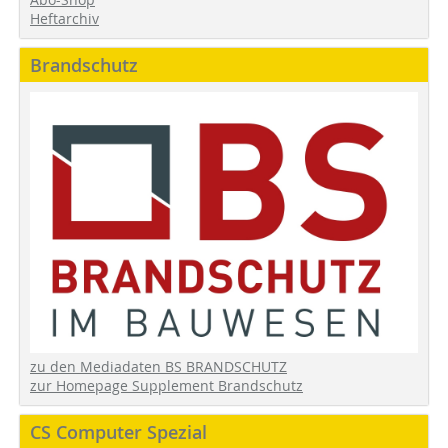
Heftarchiv
Brandschutz
zu den Mediadaten BS BRANDSCHUTZ
zur Homepage Supplement Brandschutz
CS Computer Spezial