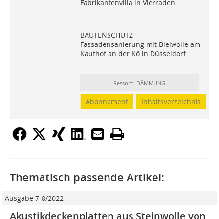
Fabrikantenvilla in Vierraden
BAUTENSCHUTZ
Fassadensanierung mit Bleiwolle am
Kaufhof an der Kö in Düsseldorf
Ressort: DÄMMUNG
Abonnement
Inhaltsverzeichnis
Thematisch passende Artikel:
Ausgabe 7-8/2022
Akustikdeckenplatten aus Steinwolle von