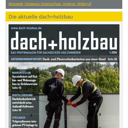
Beispiele, Hinweise: Datenschutz, Analyse, Widerruf
Die aktuelle dach+holzbau