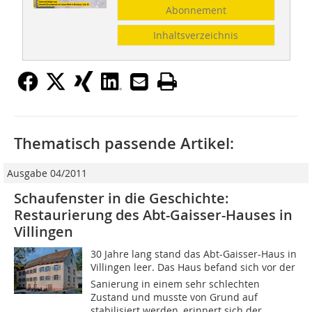
Abonnement
Inhaltsverzeichnis
Thematisch passende Artikel:
Ausgabe 04/2011
Schaufenster in die Geschichte:
Restaurierung des Abt-Gaisser-Hauses in
Villingen
30 Jahre lang stand das Abt-Gaisser-Haus in
Villingen leer. Das Haus befand sich vor der
Sanierung in einem sehr schlechten
Zustand und musste von Grund auf
stabilisiert werden, erinnert sich der...