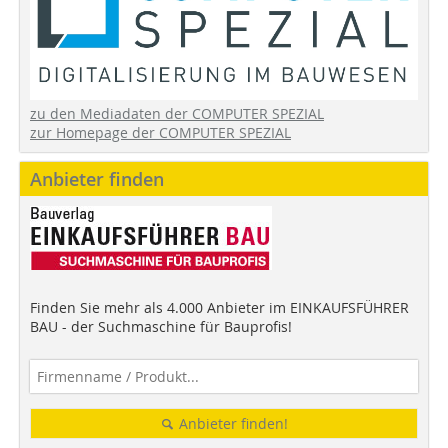
zu den Mediadaten der COMPUTER SPEZIAL
zur Homepage der COMPUTER SPEZIAL
Anbieter finden
Finden Sie mehr als 4.000 Anbieter im EINKAUFSFÜHRER
BAU - der Suchmaschine für Bauprofis!
Anbieter finden!