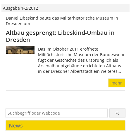
Ausgabe 1-2/2012
Daniel Libeskind baute das Militärhistorische Museum in
Dresden um
Altbau gesprengt: Libeskind-Umbau in
Dresden
Das im Oktober 2011 eröffnete
Militärhistorische Museum der Bundeswehr
fügt der Geschichte des ursprünglich als
Arsenalhauptgebäude errichteten Altbaus
in der Dresdner Albertstadt ein weiteres...
mehr
News