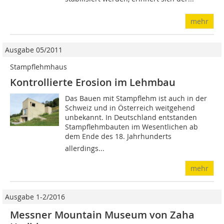
mehr
Ausgabe 05/2011
Stampflehmhaus
Kontrollierte Erosion im Lehmbau
Das Bauen mit Stampflehm ist auch in der
Schweiz und in Österreich weitgehend
unbekannt. In Deutschland entstanden
Stampflehmbauten im Wesentlichen ab
dem Ende des 18. Jahrhunderts 
allerdings...
mehr
Ausgabe 1-2/2016
Messner Mountain Museum von Zaha