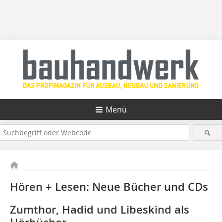
Menü
Hören + Lesen: Neue Bücher und CDs
Zumthor, Hadid und Libeskind als