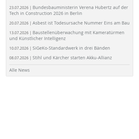
Bundesbauministerin Verena Hubertz auf der
23.07.2026 |
Tech in Construction 2026 in Berlin
Asbest ist Todesursache Nummer Eins am Bau
20.07.2026 |
Baustellenüberwachung mit Kameratürmen
13.07.2026 |
und Künstlicher Intelligenz
SiGeKo-Standardwerk in drei Bänden
10.07.2026 |
Stihl und Kärcher starten Akku-Allianz
08.07.2026 |
Alle News