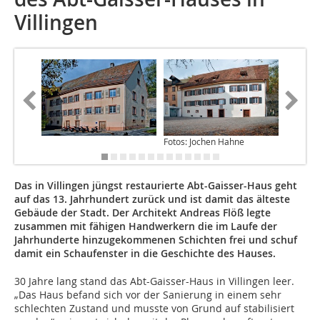
Villingen
Fotos: Jochen Hahne
Das in Villingen jüngst restaurierte Abt-Gaisser-Haus geht
auf das 13. Jahrhundert zurück und ist damit das älteste
Gebäude der Stadt. Der Architekt Andreas Flöß legte
zusammen mit fähigen Handwerkern die im Laufe der
Jahrhunderte hinzugekommenen Schichten frei und schuf
damit ein Schaufenster in die Geschichte des Hauses.
30 Jahre lang stand das Abt-Gaisser-Haus in Villingen leer.
„Das Haus befand sich vor der Sanierung in einem sehr
schlechten Zustand und musste von Grund auf stabilisiert