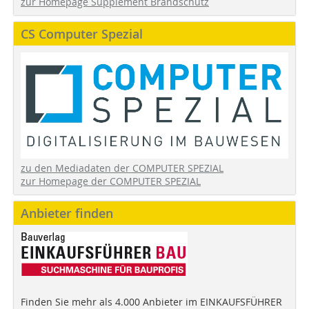
zur Homepage Supplement Brandschutz
CS Computer Spezial
zu den Mediadaten der COMPUTER SPEZIAL
zur Homepage der COMPUTER SPEZIAL
Anbieter finden
Finden Sie mehr als 4.000 Anbieter im EINKAUFSFÜHRER