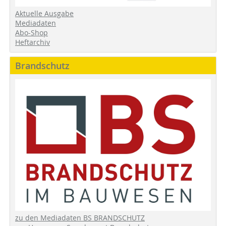
Aktuelle Ausgabe
Mediadaten
Abo-Shop
Heftarchiv
Brandschutz
zu den Mediadaten BS BRANDSCHUTZ