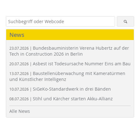
News
Bundesbauministerin Verena Hubertz auf der
23.07.2026 |
Tech in Construction 2026 in Berlin
Asbest ist Todesursache Nummer Eins am Bau
20.07.2026 |
Baustellenüberwachung mit Kameratürmen
13.07.2026 |
und Künstlicher Intelligenz
SiGeKo-Standardwerk in drei Bänden
10.07.2026 |
Stihl und Kärcher starten Akku-Allianz
08.07.2026 |
Alle News