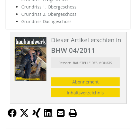
Grundriss 1. Obergeschoss
Grundriss 2. Obergeschoss
Grundriss Dachgeschoss
Dieser Artikel erschien in
BHW 04/2011
Ressort: BAUSTELLE DES MONATS
Abonnement
Inhaltsverzeichnis