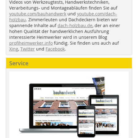
Videos von Werkzeugtests, Handwerkstechniken,
Verarbeitungs- und Montageabläufen finden Sie auf
youtube.com/bauhandwerk
und
youtube.com/dach-
holzbau
. Zimmerleuten und Dachdeckern bieten wir
spannende Inhalte auf
dach-holzbau.de
, der an einer
hohen Qualität der handwerklichen Ausführung
interessierte Heimwerker wird in unserem Blog
profiheimwerker.info
fündig. Sie finden uns auch auf
Xing
,
Twitter
und
Facebook
.
Service