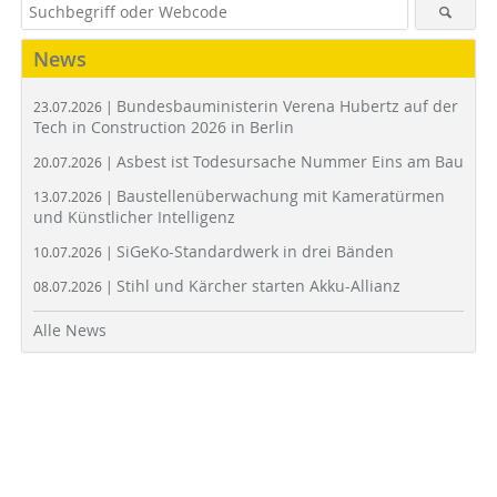
News
Bundesbauministerin Verena Hubertz auf der
23.07.2026 |
Tech in Construction 2026 in Berlin
Asbest ist Todesursache Nummer Eins am Bau
20.07.2026 |
Baustellenüberwachung mit Kameratürmen
13.07.2026 |
und Künstlicher Intelligenz
SiGeKo-Standardwerk in drei Bänden
10.07.2026 |
Stihl und Kärcher starten Akku-Allianz
08.07.2026 |
Alle News