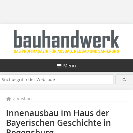
Menü
Ausbau
Innenausbau im Haus der
Bayerischen Geschichte in
Regensburg