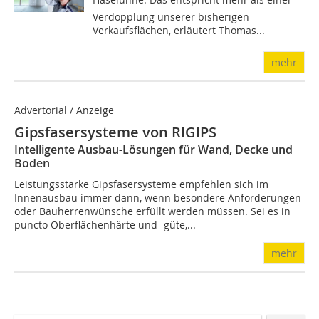
Verdopplung unserer bisherigen
Verkaufsflächen, erläutert Thomas...
mehr
Advertorial / Anzeige
Gipsfasersysteme von RIGIPS
Intelligente Ausbau-Lösungen für Wand, Decke und
Boden
Leistungsstarke Gipsfasersysteme empfehlen sich im
Innenausbau immer dann, wenn besondere Anforderungen
oder Bauherrenwünsche erfüllt werden müssen. Sei es in
puncto Oberflächenhärte und -güte,...
mehr