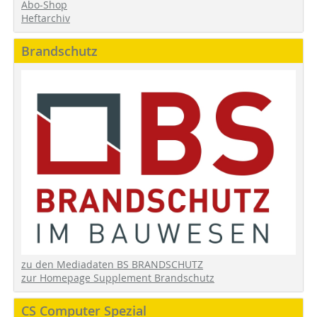
Abo-Shop
Heftarchiv
Brandschutz
zu den Mediadaten BS BRANDSCHUTZ
zur Homepage Supplement Brandschutz
CS Computer Spezial