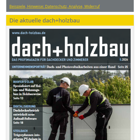
Beispiele, Hinweise: Datenschutz, Analyse, Widerruf
Die aktuelle dach+holzbau