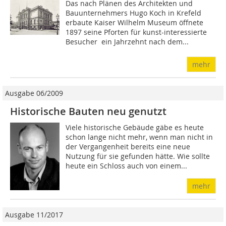
Das nach Plänen des Architekten und
Bauunternehmers Hugo Koch in Krefeld
erbaute Kaiser Wilhelm Museum öffnete
1897 seine Pforten für kunst-interessierte
Besucher  ein Jahrzehnt nach dem...
mehr
Ausgabe 06/2009
Historische Bauten neu genutzt
Viele historische Gebäude gäbe es heute
schon lange nicht mehr, wenn man nicht in
der Vergangenheit bereits eine neue
Nutzung für sie gefunden hätte. Wie sollte
heute ein Schloss auch von einem...
mehr
Ausgabe 11/2017