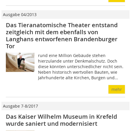
Ausgabe 04/2013
Das Tieranatomische Theater entstand
zeitgleich mit dem ebenfalls von
Langhans entworfenen Brandenburger
Tor
rund eine Million Gebäude stehen
hierzulande unter Denkmalschutz. Doch
diese könnten unterschiedlicher nicht sein.
Neben historisch wertvollen Bauten, wie
Jahrhunderte alte Kirchen, Burgen und...
mehr
Ausgabe 7-8/2017
Das Kaiser Wilhelm Museum in Krefeld
wurde saniert und modernisiert