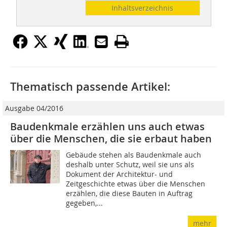
Inhaltsverzeichnis
Thematisch passende Artikel:
Ausgabe 04/2016
Baudenkmale erzählen uns auch etwas
über die Menschen, die sie erbaut haben
Gebäude stehen als Baudenkmale auch
deshalb unter Schutz, weil sie uns als
Dokument der Architektur- und
Zeitgeschichte etwas über die Menschen
erzählen, die diese Bauten in Auftrag
gegeben,...
mehr