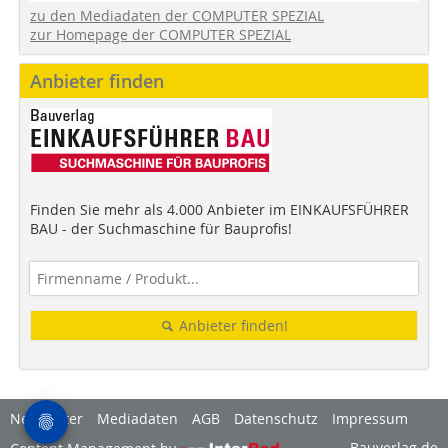
zu den Mediadaten der COMPUTER SPEZIAL
zur Homepage der COMPUTER SPEZIAL
Anbieter finden
Finden Sie mehr als 4.000 Anbieter im EINKAUFSFÜHRER
BAU - der Suchmaschine für Bauprofis!
Anbieter finden!
Newsletter
Mediadaten
AGB
Datenschutz
Impressum
Bauverlag.de