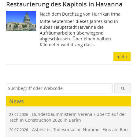
Restaurierung des Kapitols in Havanna
Nach dem Durchzug von Hurrikan Irma
Mitte September dieses Jahres sind in
Kubas Hauptstadt Havanna die
Aufräumarbeiten überwiegend
abgeschlossen. Über einen halben
Kilometer weit drang das...
mehr
News
Bundesbauministerin Verena Hubertz auf der
23.07.2026 |
Tech in Construction 2026 in Berlin
Asbest ist Todesursache Nummer Eins am Bau
20.07.2026 |