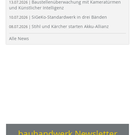
Baustellenüberwachung mit Kameratürmen
13.07.2026 |
und Künstlicher Intelligenz
SiGeKo-Standardwerk in drei Bänden
10.07.2026 |
Stihl und Kärcher starten Akku-Allianz
08.07.2026 |
Alle News
bauhandwerk Newsletter