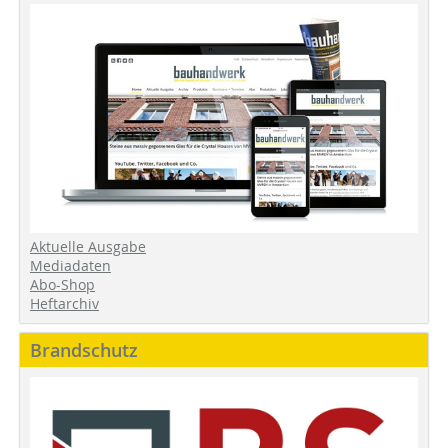
Aktuelle Ausgabe
Mediadaten
Abo-Shop
Heftarchiv
Brandschutz