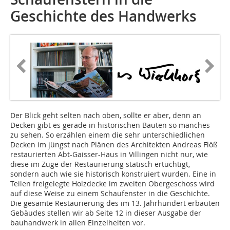
Geschichte des Handwerks
Der Blick geht selten nach oben, sollte er aber, denn an
Decken gibt es gerade in historischen Bauten so manches
zu sehen. So erzählen einem die sehr unterschiedlichen
Decken im jüngst nach Plänen des Architekten Andreas Flöß
restaurierten Abt-Gaisser-Haus in Villingen nicht nur, wie
diese im Zuge der Restaurierung statisch ertüchtigt,
sondern auch wie sie historisch konstruiert wurden. Eine in
Teilen freigelegte Holzdecke im zweiten Obergeschoss wird
auf diese Weise zu einem Schaufenster in die Geschichte.
Die gesamte Restaurierung des im 13. Jahrhundert erbauten
Gebäudes stellen wir ab Seite 12 in dieser Ausgabe der
bauhandwerk in allen Einzelheiten vor.