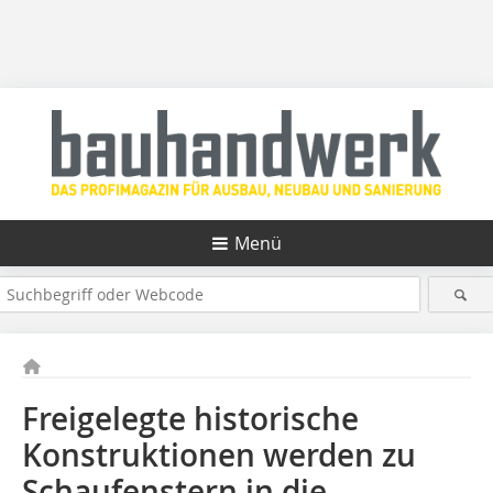
Menü
Freigelegte historische
Konstruktionen werden zu
Schaufenstern in die