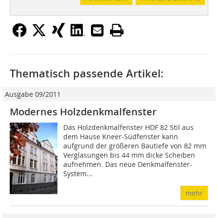
Thematisch passende Artikel:
Ausgabe 09/2011
Modernes Holzdenkmalfenster
Das Holzdenkmalfenster HDF 82 Stil aus
dem Hause Kneer-Südfenster kann
aufgrund der größeren Bautiefe von 82 mm
Verglasungen bis 44 mm dicke Scheiben
aufnehmen. Das neue Denkmalfenster-
System...
mehr