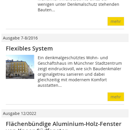
wenigen unter Denkmalschutz stehenden
Bauten...
mehr
Ausgabe 7-8/2016
Flexibles System
Ein denkmalgeschütztes Wohn- und
Geschäftshaus im Münchner Stadtzentrum
zeigt eindrucksvoll, wie sich Baudenkmäler
originalgetreu sanieren und dabei
gleichzeitig mit modernem Komfort
ausstatten...
mehr
Ausgabe 12/2022
Flächenbündige Aluminium-Holz-Fenster