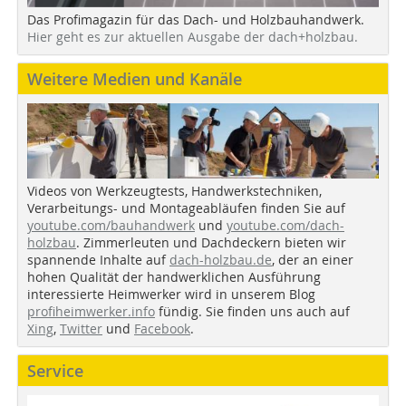
Das Profimagazin für das Dach- und Holzbauhandwerk.
Hier geht es zur aktuellen Ausgabe der dach+holzbau.
Weitere Medien und Kanäle
Videos von Werkzeugtests, Handwerkstechniken,
Verarbeitungs- und Montageabläufen finden Sie auf
youtube.com/bauhandwerk
und
youtube.com/dach-
holzbau
. Zimmerleuten und Dachdeckern bieten wir
spannende Inhalte auf
dach-holzbau.de
, der an einer
hohen Qualität der handwerklichen Ausführung
interessierte Heimwerker wird in unserem Blog
profiheimwerker.info
fündig. Sie finden uns auch auf
Xing
,
Twitter
und
Facebook
.
Service