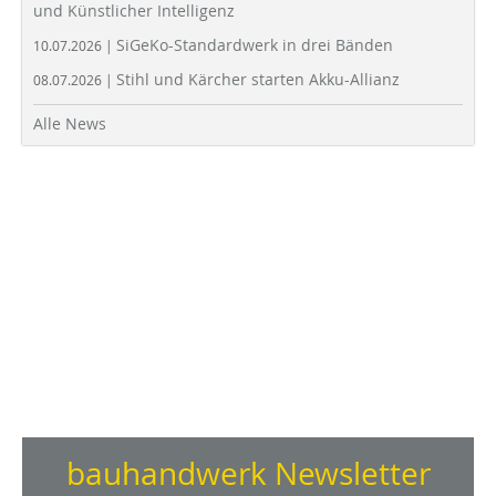
und Künstlicher Intelligenz
SiGeKo-Standardwerk in drei Bänden
10.07.2026 |
Stihl und Kärcher starten Akku-Allianz
08.07.2026 |
Alle News
bauhandwerk Newsletter