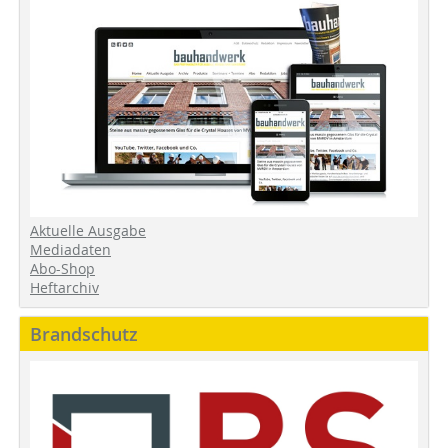
Aktuelle Ausgabe
Mediadaten
Abo-Shop
Heftarchiv
Brandschutz