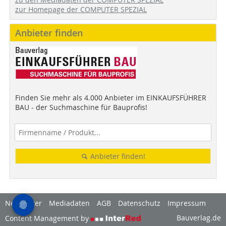
zur Homepage der COMPUTER SPEZIAL
Anbieter finden
Finden Sie mehr als 4.000 Anbieter im EINKAUFSFÜHRER
BAU - der Suchmaschine für Bauprofis!
Anbieter finden!
Newsletter
Mediadaten
AGB
Datenschutz
Impressum
Bauverlag.de
Content Management by