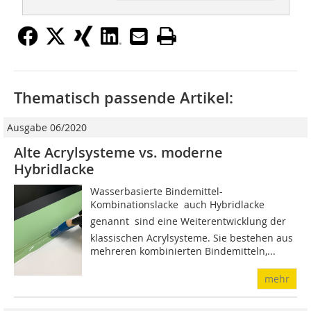
Thematisch passende Artikel:
Ausgabe 06/2020
Alte Acrylsysteme vs. moderne
Hybridlacke
Wasserbasierte Bindemittel-
Kombinationslacke  auch Hybrid­­­­­­­lacke
genannt  sind eine Weiterentwicklung der
klassischen Acrylsysteme. Sie bestehen aus
mehreren kombinierten Bindemitteln,...
mehr