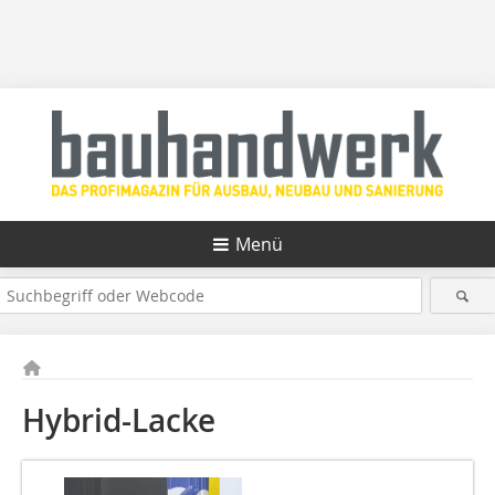
Menü
Hybrid-Lacke