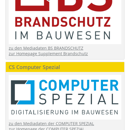
zu den Mediadaten BS BRANDSCHUTZ
zur Homepage Supplement Brandschutz
CS Computer Spezial
zu den Mediadaten der COMPUTER SPEZIAL
zur Homepage der COMPUTER SPEZIAL