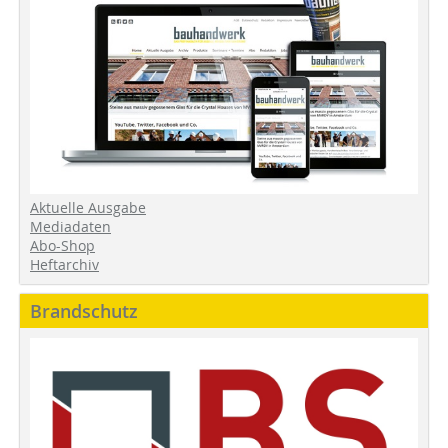
Aktuelle Ausgabe
Mediadaten
Abo-Shop
Heftarchiv
Brandschutz