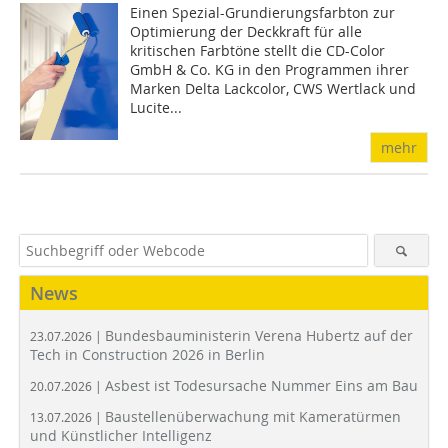
Einen Spezial-Grundierungsfarbton zur
Optimierung der Deckkraft für alle
kritischen Farbtöne stellt die CD-Color
GmbH & Co. KG in den Programmen ihrer
Marken Delta Lackcolor, CWS Wertlack und
Lucite...
mehr
News
Bundesbauministerin Verena Hubertz auf der
23.07.2026 |
Tech in Construction 2026 in Berlin
Asbest ist Todesursache Nummer Eins am Bau
20.07.2026 |
Baustellenüberwachung mit Kameratürmen
13.07.2026 |
und Künstlicher Intelligenz