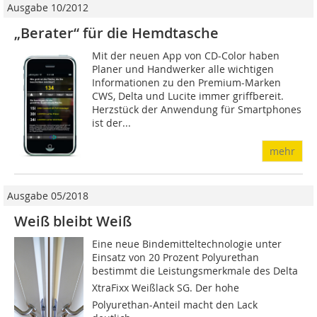
Ausgabe 10/2012
„Berater“ für die Hemdtasche
Mit der neuen App von CD-Color haben
Planer und Handwerker alle wichtigen
Informationen zu den Premium-Marken
CWS, Delta und Lucite immer griffbereit.
Herzstück der Anwendung für Smartphones
ist der...
mehr
Ausgabe 05/2018
Weiß bleibt Weiß
Eine neue Bindemitteltechnologie unter
Einsatz von 20 Prozent Polyurethan
bestimmt die Leistungsmerkmale des Delta
XtraFixx Weißlack SG. Der hohe
Polyurethan-Anteil macht den Lack