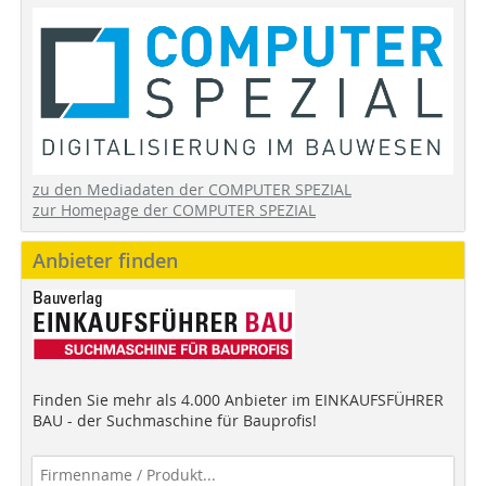
zu den Mediadaten der COMPUTER SPEZIAL
zur Homepage der COMPUTER SPEZIAL
Anbieter finden
Finden Sie mehr als 4.000 Anbieter im EINKAUFSFÜHRER
BAU - der Suchmaschine für Bauprofis!