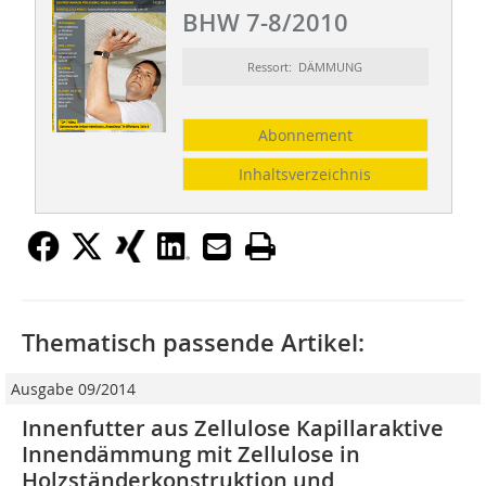
BHW 7-8/2010
Ressort: DÄMMUNG
Abonnement
Inhaltsverzeichnis
Thematisch passende Artikel:
Ausgabe 09/2014
Innenfutter aus Zellulose Kapillaraktive
Innendämmung mit Zellulose in
Holzständerkonstruktion und