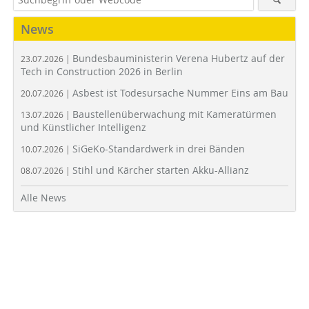
News
Bundesbauministerin Verena Hubertz auf der
23.07.2026 |
Tech in Construction 2026 in Berlin
Asbest ist Todesursache Nummer Eins am Bau
20.07.2026 |
Baustellenüberwachung mit Kameratürmen
13.07.2026 |
und Künstlicher Intelligenz
SiGeKo-Standardwerk in drei Bänden
10.07.2026 |
Stihl und Kärcher starten Akku-Allianz
08.07.2026 |
Alle News