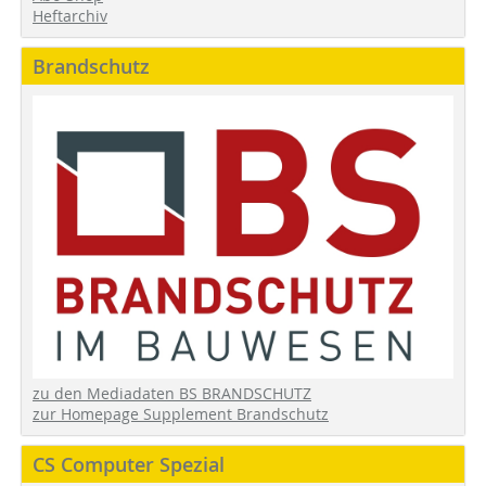
Heftarchiv
Brandschutz
zu den Mediadaten BS BRANDSCHUTZ
zur Homepage Supplement Brandschutz
CS Computer Spezial