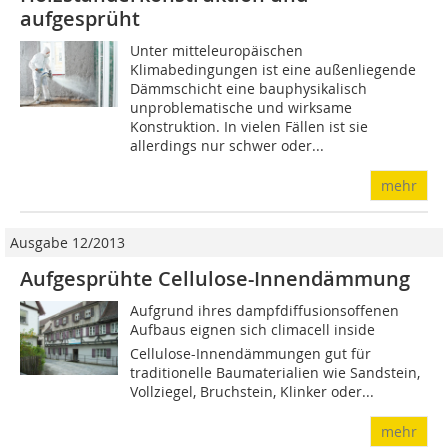
aufgesprüht
Unter mitteleuropäischen
Klimabedingungen ist eine außenliegende
Dämmschicht eine bauphysikalisch
unproblematische und wirksame
Konstruktion. In vielen Fällen ist sie
allerdings nur schwer oder...
mehr
Ausgabe 12/2013
Aufgesprühte Cellulose-Innendämmung
Aufgrund ihres dampfdiffusionsoffenen
Aufbaus eignen sich climacell inside
Cellulose-Innendämmungen gut für
traditionelle Baumaterialien wie Sandstein,
Vollziegel, Bruchstein, Klinker oder...
mehr