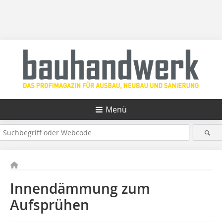
Menü
Innendämmung zum
Aufsprühen