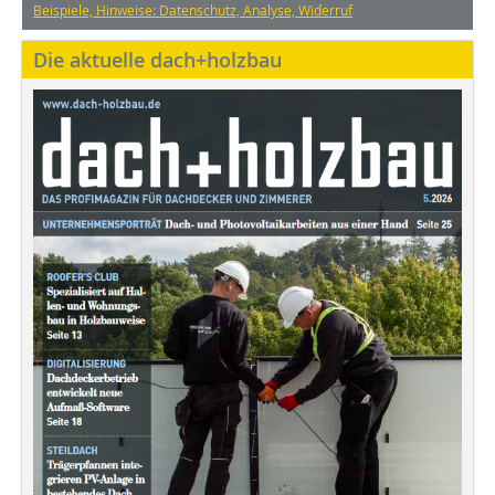
Beispiele, Hinweise: Datenschutz, Analyse, Widerruf
Die aktuelle dach+holzbau