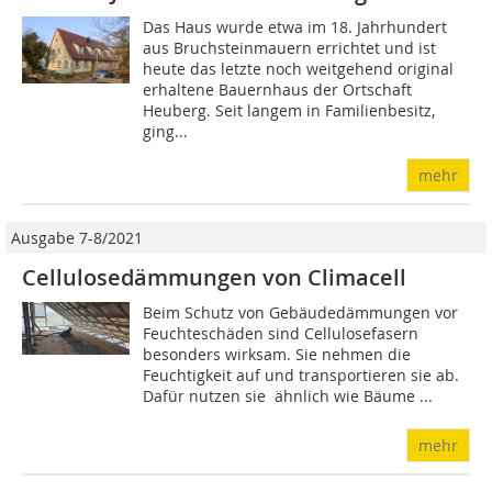
Das Haus wurde etwa im 18. Jahrhundert
aus Bruchsteinmauern errichtet und ist
heute das letzte noch weitgehend original
erhaltene Bauernhaus der Ortschaft
Heuberg. Seit langem in Familienbesitz,
ging...
mehr
Ausgabe 7-8/2021
Cellulosedämmungen von Climacell
Beim Schutz von Gebäudedämmungen vor
Feuchteschäden sind Cellulosefasern
besonders wirksam. Sie nehmen die
Feuchtigkeit auf und transportieren sie ab.
Dafür nutzen sie  ähnlich wie Bäume ...
mehr