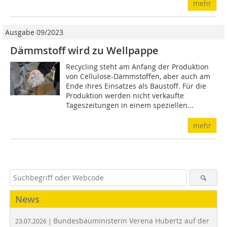
mehr
Ausgabe 09/2023
Dämmstoff wird zu Wellpappe
Recycling steht am Anfang der Produktion
von Cellulose-Dämmstoffen, aber auch am
Ende ihres Einsatzes als Baustoff. Für die
Produktion werden nicht verkaufte
Tageszeitungen in einem speziellen...
mehr
News
Bundesbauministerin Verena Hubertz auf der
23.07.2026 |