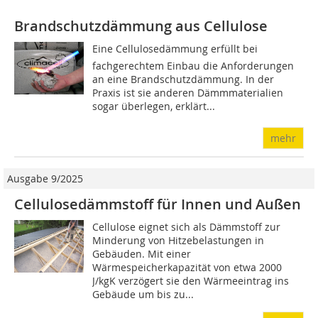
Brandschutzdämmung aus Cellulose
Eine Cellulosedämmung erfüllt bei
fachgerechtem Einbau die Anforderungen
an eine Brandschutzdämmung. In der
Praxis ist sie anderen Dämmmaterialien
sogar überlegen, erklärt...
mehr
Ausgabe 9/2025
Cellulosedämmstoff für Innen und Außen
Cellulose eignet sich als Dämmstoff zur
Minderung von Hitzebelastungen in
Gebäuden. Mit einer
Wärmespeicherkapazität von etwa 2000
J/kgK verzögert sie den Wärmeeintrag ins
Gebäude um bis zu...