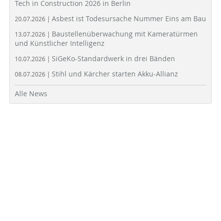
Tech in Construction 2026 in Berlin
Asbest ist Todesursache Nummer Eins am Bau
20.07.2026 |
Baustellenüberwachung mit Kameratürmen
13.07.2026 |
und Künstlicher Intelligenz
SiGeKo-Standardwerk in drei Bänden
10.07.2026 |
Stihl und Kärcher starten Akku-Allianz
08.07.2026 |
Alle News