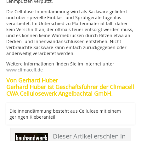
Lehmputzen verputzt.
Die Cellulose-Innendämmung wird als Sackware geliefert
und über spezielle Einblas- und Sprühgeräte fugenlos
verarbeitet. Im Unterschied zu Plattenmaterial fällt daher
kein Verschnitt an, der oftmals teuer entsorgt werden muss,
und es können keine Wärmebrücken durch Ritzen etwa an
Decken- und Innenwandanschlüssen entstehen. Nicht
verbrauchte Sackware kann einfach zurückgegeben oder
anderweitig verarbeitet werden.
Weitere Informationen finden Sie im Internet unter
www.climacell.de
Von Gerhard Huber
Gerhard Huber ist Geschäftsführer der Climacell
CWA Cellulosewerk Angelbachtal GmbH.
Die Innendämmung besteht aus Cellulose mit einem
geringen Kleberanteil
Dieser Artikel erschien in