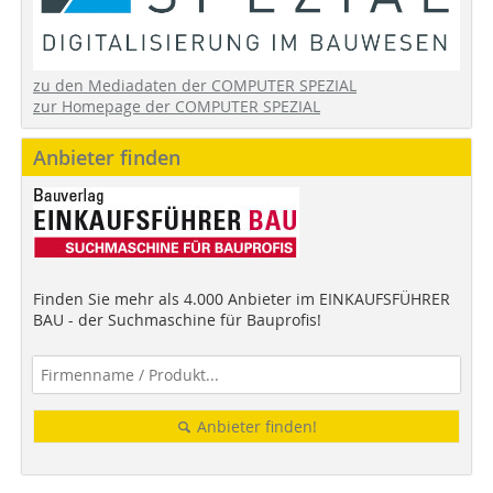
zu den Mediadaten der COMPUTER SPEZIAL
zur Homepage der COMPUTER SPEZIAL
Anbieter finden
Finden Sie mehr als 4.000 Anbieter im EINKAUFSFÜHRER
BAU - der Suchmaschine für Bauprofis!
Anbieter finden!