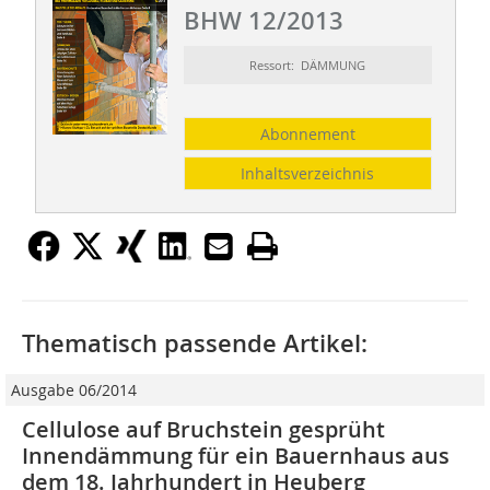
BHW 12/2013
Ressort: DÄMMUNG
Abonnement
Inhaltsverzeichnis
Thematisch passende Artikel:
Ausgabe 06/2014
Cellulose auf Bruchstein gesprüht
Innendämmung für ein Bauernhaus aus
dem 18. Jahrhundert in Heuberg