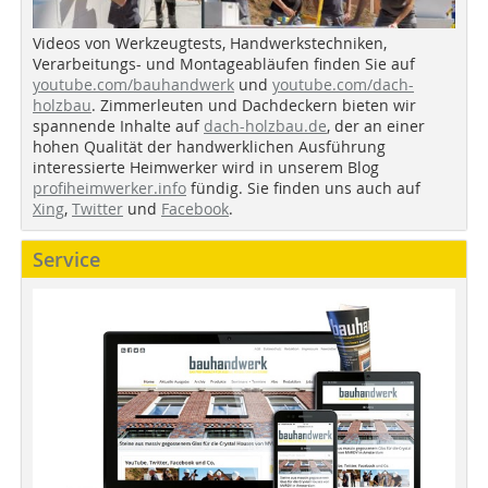
Videos von Werkzeugtests, Handwerkstechniken,
Verarbeitungs- und Montageabläufen finden Sie auf
youtube.com/bauhandwerk
und
youtube.com/dach-
holzbau
. Zimmerleuten und Dachdeckern bieten wir
spannende Inhalte auf
dach-holzbau.de
, der an einer
hohen Qualität der handwerklichen Ausführung
interessierte Heimwerker wird in unserem Blog
profiheimwerker.info
fündig. Sie finden uns auch auf
Xing
,
Twitter
und
Facebook
.
Service