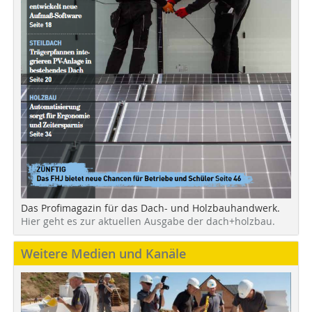
Das Profimagazin für das Dach- und Holzbauhandwerk.
Hier geht es zur aktuellen Ausgabe der dach+holzbau.
Weitere Medien und Kanäle