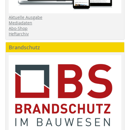
Aktuelle Ausgabe
Mediadaten
Abo-Shop
Heftarchiv
Brandschutz