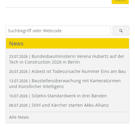
News
Bundesbauministerin Verena Hubertz auf der
23.07.2026 |
Tech in Construction 2026 in Berlin
Asbest ist Todesursache Nummer Eins am Bau
20.07.2026 |
Baustellenüberwachung mit Kameratürmen
13.07.2026 |
und Künstlicher Intelligenz
SiGeKo-Standardwerk in drei Bänden
10.07.2026 |
Stihl und Kärcher starten Akku-Allianz
08.07.2026 |
Alle News