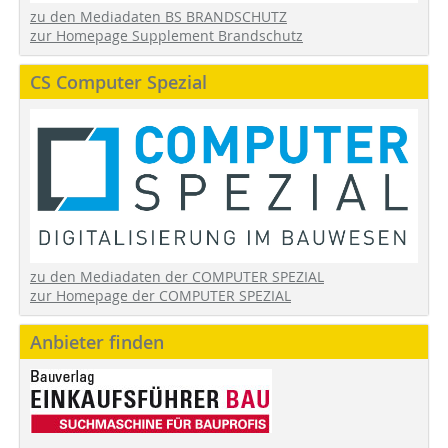
zu den Mediadaten BS BRANDSCHUTZ
zur Homepage Supplement Brandschutz
CS Computer Spezial
zu den Mediadaten der COMPUTER SPEZIAL
zur Homepage der COMPUTER SPEZIAL
Anbieter finden