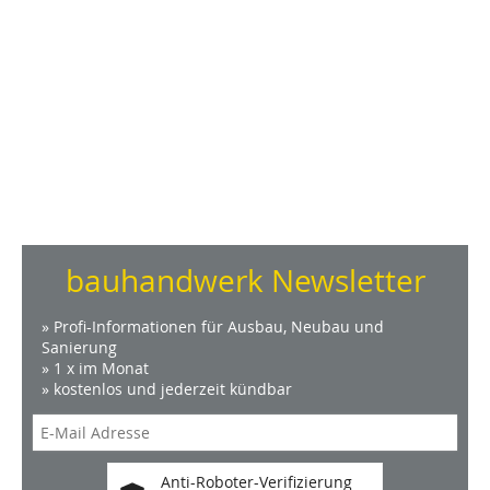
bauhandwerk Newsletter
» Profi-Informationen für Ausbau, Neubau und
Sanierung
» 1 x im Monat
» kostenlos und jederzeit kündbar
Anti-Roboter-Verifizierung