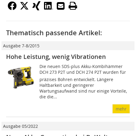
Thematisch passende Artikel:
Ausgabe 7-8/2015
Hohe Leistung, wenig Vibrationen
Die neuen SDS-plus Akku-Kombihämmer
DCH 273 P2T und DCH 274 P2T wurden für
präzises Bohren entwickelt. Längere
Haltbarkeit und geringerer
Wartungsaufwand sind nur einige Vorteile,
die die...
mehr
Ausgabe 05/2022