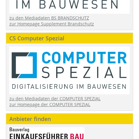
zu den Mediadaten BS BRANDSCHUTZ
zur Homepage Supplement Brandschutz
CS Computer Spezial
zu den Mediadaten der COMPUTER SPEZIAL
zur Homepage der COMPUTER SPEZIAL
Anbieter finden