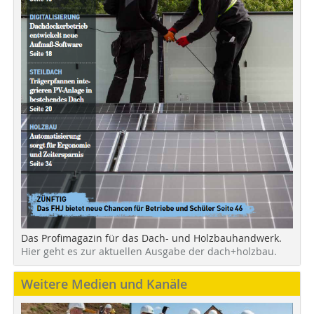
Das Profimagazin für das Dach- und Holzbauhandwerk.
Hier geht es zur aktuellen Ausgabe der dach+holzbau.
Weitere Medien und Kanäle