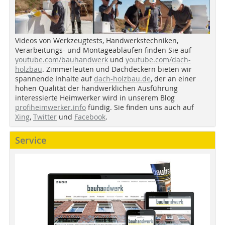
Videos von Werkzeugtests, Handwerkstechniken,
Verarbeitungs- und Montageabläufen finden Sie auf
youtube.com/bauhandwerk
und
youtube.com/dach-
holzbau
. Zimmerleuten und Dachdeckern bieten wir
spannende Inhalte auf
dach-holzbau.de
, der an einer
hohen Qualität der handwerklichen Ausführung
interessierte Heimwerker wird in unserem Blog
profiheimwerker.info
fündig. Sie finden uns auch auf
Xing
,
Twitter
und
Facebook
.
Service