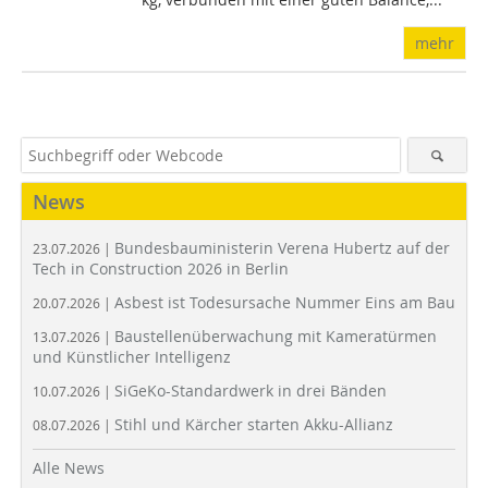
mehr
News
Bundesbauministerin Verena Hubertz auf der
23.07.2026 |
Tech in Construction 2026 in Berlin
Asbest ist Todesursache Nummer Eins am Bau
20.07.2026 |
Baustellenüberwachung mit Kameratürmen
13.07.2026 |
und Künstlicher Intelligenz
SiGeKo-Standardwerk in drei Bänden
10.07.2026 |
Stihl und Kärcher starten Akku-Allianz
08.07.2026 |
Alle News