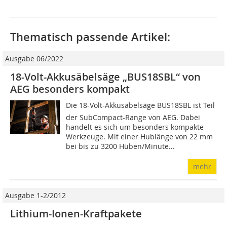
Thematisch passende Artikel:
Ausgabe 06/2022
18-Volt-Akkusäbelsäge „BUS18SBL“ von
AEG besonders kompakt
Die 18-Volt-Akkusäbelsäge BUS18SBL ist Teil
der SubCompact-Range von AEG. Dabei
handelt es sich um besonders kompakte
Werkzeuge. Mit einer Hublänge von 22 mm
bei bis zu 3200 Hüben/Minute...
mehr
Ausgabe 1-2/2012
Lithium-Ionen-Kraftpakete