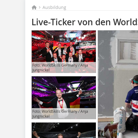
Ausbildung
Live-Ticker von den World
Foto: WorldSkills Germany / Anja
Jungnickel
Foto: WorldSkills Germany / Anja
Jungnickel