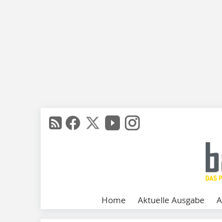
Home
Aktuelle Ausgabe
A