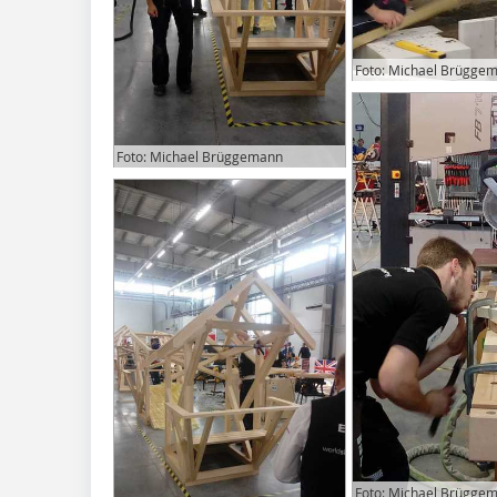
Foto: Michael Brügge
Foto: Michael Brüggemann
Foto: Michael Brügge