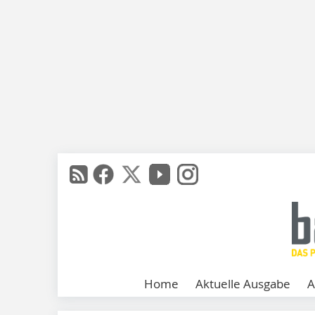
Home
Aktuelle Ausgabe
A