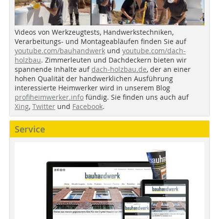
Videos von Werkzeugtests, Handwerkstechniken,
Verarbeitungs- und Montageabläufen finden Sie auf
youtube.com/bauhandwerk
und
youtube.com/dach-
holzbau
. Zimmerleuten und Dachdeckern bieten wir
spannende Inhalte auf
dach-holzbau.de
, der an einer
hohen Qualität der handwerklichen Ausführung
interessierte Heimwerker wird in unserem Blog
profiheimwerker.info
fündig. Sie finden uns auch auf
Xing
,
Twitter
und
Facebook
.
Service