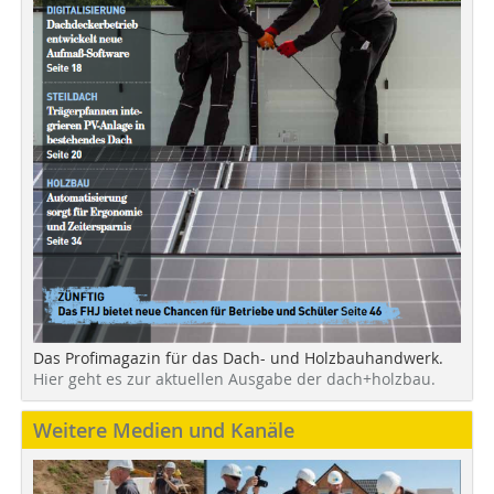
Das Profimagazin für das Dach- und Holzbauhandwerk.
Hier geht es zur aktuellen Ausgabe der dach+holzbau.
Weitere Medien und Kanäle