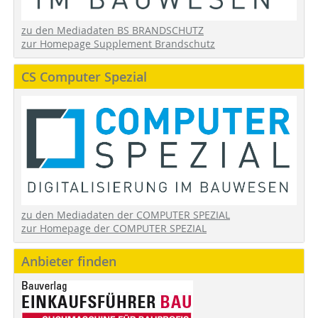
zu den Mediadaten BS BRANDSCHUTZ
zur Homepage Supplement Brandschutz
CS Computer Spezial
zu den Mediadaten der COMPUTER SPEZIAL
zur Homepage der COMPUTER SPEZIAL
Anbieter finden