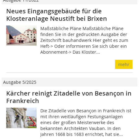
Neues Eingangsgebäude für die
Klosteranlage Neustift bei Brixen
Maßstäbliche Pläne Maßstäbliche Pläne
finden Sie in der gedruckten Ausgabe der
Zeitschrift bauhandwerk Hier geht es zum
Heft-> Oder informieren Sie sich über ein
Abonnement-> Das Kloster...
mehr
Ausgabe 5/2025
Kärcher reinigt Zitadelle von Besançon in
Frankreich
Die Zitadelle von Besançon in Frankreich ist
mit ihren weitläufigen Festungsanlagen
eines der großen Meisterwerke des
bekannten Architekten Vauban. In den
Jahren 1668 bis 1683 errichtet, hat sie...