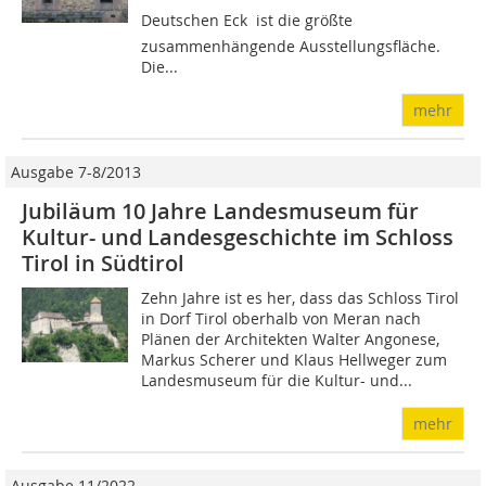
Deutschen Eck  ist die größte
zusammenhängende Ausstellungsfläche.
Die...
mehr
Ausgabe 7-8/2013
Jubiläum 10 Jahre Landesmuseum für
Kultur- und Landesgeschichte im Schloss
Tirol in Südtirol
Zehn Jahre ist es her, dass das Schloss Tirol
in Dorf Tirol oberhalb von Meran nach
Plänen der Architekten Walter Angonese,
Markus Scherer und Klaus Hellweger zum
Landesmuseum für die Kultur- und...
mehr
Ausgabe 11/2022