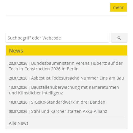
mehr
News
Bundesbauministerin Verena Hubertz auf der
23.07.2026 |
Tech in Construction 2026 in Berlin
Asbest ist Todesursache Nummer Eins am Bau
20.07.2026 |
Baustellenüberwachung mit Kameratürmen
13.07.2026 |
und Künstlicher Intelligenz
SiGeKo-Standardwerk in drei Bänden
10.07.2026 |
Stihl und Kärcher starten Akku-Allianz
08.07.2026 |
Alle News