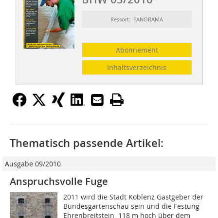
Ressort: PANORAMA
Abonnement
Inhaltsverzeichnis
Thematisch passende Artikel:
Ausgabe 09/2010
Anspruchsvolle Fuge
2011 wird die Stadt Koblenz Gastgeber der
Bundesgartenschau sein und die Festung
Ehrenbreitstein  118 m hoch über dem