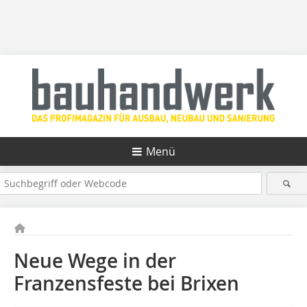
Menü
Neue Wege in der
Franzensfeste bei Brixen