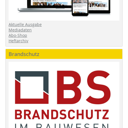
Aktuelle Ausgabe
Mediadaten
Abo-Shop
Heftarchiv
Brandschutz