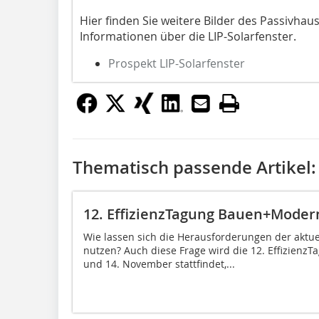
Hier finden Sie weitere Bilder des Passivha
Informationen über die LIP-Solarfenster.
Prospekt LIP-Solarfenster
Thematisch passende Artikel:
12. EffizienzTagung Bauen+Moder
Wie lassen sich die Herausforderungen der aktue
nutzen? Auch diese Frage wird die 12. Effizienz
und 14. November stattfindet,...