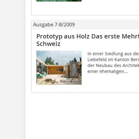
Ausgabe 7-8/2009
Prototyp aus Holz Das erste Mehr
Schweiz
In einer Siedlung aus d
Liebefeld im Kanton Bern
der Neubau des Archite
einer ehemaligen...