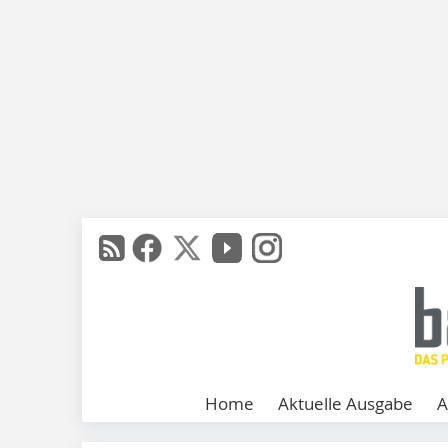
Home
Aktuelle Ausgabe
A