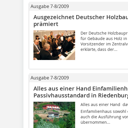
Ausgabe 7-8/2009
Ausgezeichnet Deutscher Holzbau
prämiert
Der Deutsche Holzbauprei
für Gebäude aus Holz in 
Vorsitzender im Zentra
erklärte, dass der...
Ausgabe 7-8/2009
Alles aus einer Hand Einfamilienh
Passivhausstandard in Riedenbur
Alles aus einer Hand  
Einfamilienhaus sowohl d
auch die Ausführung vo
übernommen...