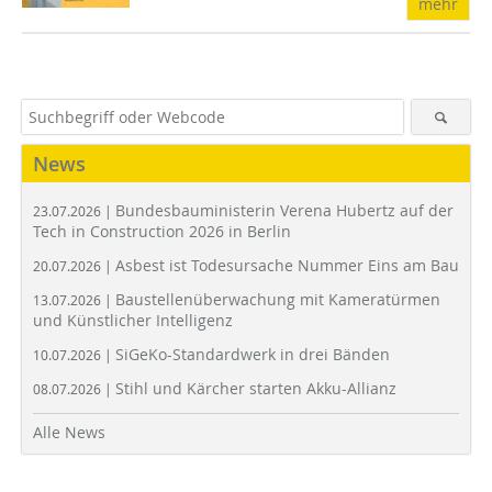
mehr
News
Bundesbauministerin Verena Hubertz auf der
23.07.2026 |
Tech in Construction 2026 in Berlin
Asbest ist Todesursache Nummer Eins am Bau
20.07.2026 |
Baustellenüberwachung mit Kameratürmen
13.07.2026 |
und Künstlicher Intelligenz
SiGeKo-Standardwerk in drei Bänden
10.07.2026 |
Stihl und Kärcher starten Akku-Allianz
08.07.2026 |
Alle News