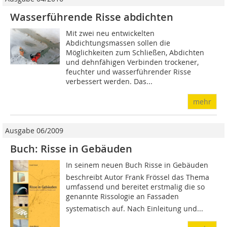
Wasserführende Risse abdichten
Mit zwei neu entwickelten
Abdichtungsmassen sollen die
Möglichkeiten zum Schließen, Abdichten
und dehnfähigen Verbinden trockener,
feuchter und wasserführender Risse
verbessert werden. Das...
mehr
Ausgabe 06/2009
Buch: Risse in Gebäuden
In seinem neuen Buch Risse in Gebäuden
beschreibt Autor Frank Frössel das Thema
umfassend und bereitet erstmalig die so
genannte Rissologie an Fassaden
systematisch auf. Nach Einleitung und...