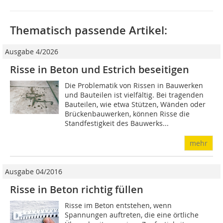
Thematisch passende Artikel:
Ausgabe 4/2026
Risse in Beton und Estrich beseitigen
Die Problematik von Rissen in Bauwerken
und Bauteilen ist vielfältig. Bei tragenden
Bauteilen, wie etwa Stützen, Wänden oder
Brückenbauwerken, können Risse die
Standfestigkeit des Bauwerks...
mehr
Ausgabe 04/2016
Risse in Beton richtig füllen
Risse im Beton entstehen, wenn
Spannungen auftreten, die eine örtliche