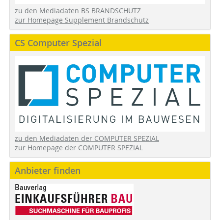
zu den Mediadaten BS BRANDSCHUTZ
zur Homepage Supplement Brandschutz
CS Computer Spezial
zu den Mediadaten der COMPUTER SPEZIAL
zur Homepage der COMPUTER SPEZIAL
Anbieter finden