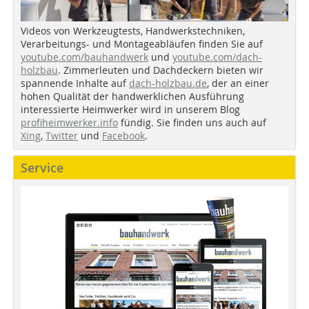
Videos von Werkzeugtests, Handwerkstechniken,
Verarbeitungs- und Montageabläufen finden Sie auf
youtube.com/bauhandwerk
und
youtube.com/dach-
holzbau
. Zimmerleuten und Dachdeckern bieten wir
spannende Inhalte auf
dach-holzbau.de
, der an einer
hohen Qualität der handwerklichen Ausführung
interessierte Heimwerker wird in unserem Blog
profiheimwerker.info
fündig. Sie finden uns auch auf
Xing
,
Twitter
und
Facebook
.
Service