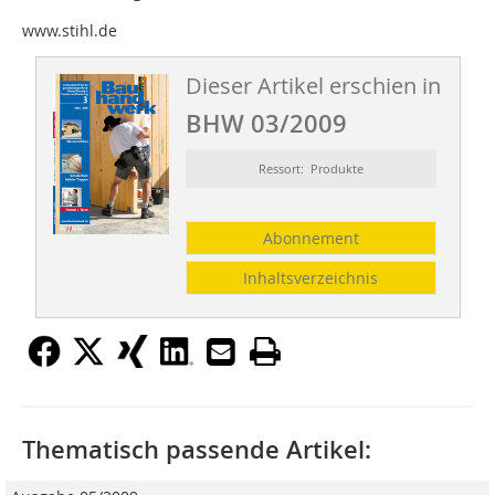
www.stihl.de
Dieser Artikel erschien in
BHW 03/2009
Ressort: Produkte
Abonnement
Inhaltsverzeichnis
Thematisch passende Artikel: