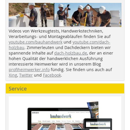
Videos von Werkzeugtests, Handwerkstechniken,
Verarbeitungs- und Montageabläufen finden Sie auf
youtube.com/bauhandwerk
und
youtube.com/dach-
holzbau
. Zimmerleuten und Dachdeckern bieten wir
spannende Inhalte auf
dach-holzbau.de
, der an einer
hohen Qualität der handwerklichen Ausführung
interessierte Heimwerker wird in unserem Blog
profiheimwerker.info
fündig. Sie finden uns auch auf
Xing
,
Twitter
und
Facebook
.
Service