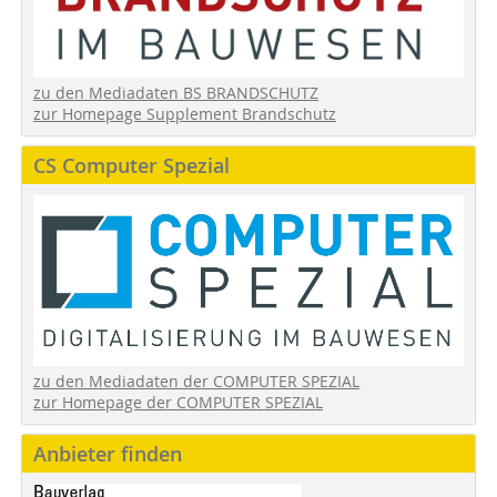
zu den Mediadaten BS BRANDSCHUTZ
zur Homepage Supplement Brandschutz
CS Computer Spezial
zu den Mediadaten der COMPUTER SPEZIAL
zur Homepage der COMPUTER SPEZIAL
Anbieter finden