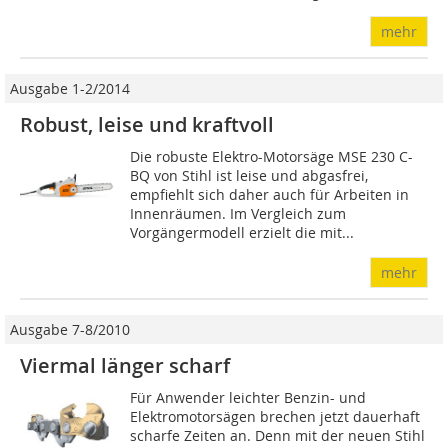
mehr
Ausgabe 1-2/2014
Robust, leise und kraftvoll
Die robuste Elektro-Motorsäge MSE 230 C-
BQ von Stihl ist leise und abgasfrei,
empfiehlt sich daher auch für Arbeiten in
Innenräumen. Im Vergleich zum
Vorgängermodell erzielt die mit...
mehr
Ausgabe 7-8/2010
Viermal länger scharf
Für Anwender leichter Benzin- und
Elektromotorsägen brechen jetzt dauerhaft
scharfe Zeiten an. Denn mit der neuen Stihl