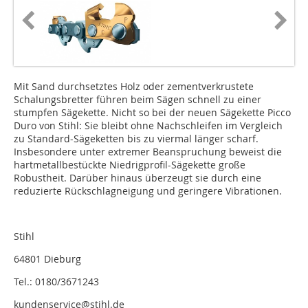
Mit Sand durchsetztes Holz oder zementverkrustete
Schalungsbretter führen beim Sägen schnell zu einer
stumpfen Sägekette. Nicht so bei der neuen Sägekette Picco
Duro von Stihl: Sie bleibt ohne Nachschleifen im Vergleich
zu Standard-Sägeketten bis zu viermal länger scharf.
Insbesondere unter extremer Beanspruchung beweist die
hartmetallbestückte Niedrigprofil-Sägekette große
Robustheit. Darüber hinaus überzeugt sie durch eine
reduzierte Rückschlagneigung und geringere Vibrationen.
Stihl
64801 Dieburg
Tel.: 0180/3671243
kundenservice@stihl.de