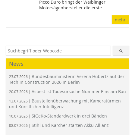
Picco Duro bringt der Waiblinger
Motorsägenhersteller die erste...
mehr
News
Bundesbauministerin Verena Hubertz auf der
23.07.2026 |
Tech in Construction 2026 in Berlin
Asbest ist Todesursache Nummer Eins am Bau
20.07.2026 |
Baustellenüberwachung mit Kameratürmen
13.07.2026 |
und Künstlicher Intelligenz
SiGeKo-Standardwerk in drei Bänden
10.07.2026 |
Stihl und Kärcher starten Akku-Allianz
08.07.2026 |