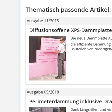
Thematisch passende Artikel:
Ausgabe 11/2015
Diffusionsoffene XPS-Dämmplatte
Die neue Dämmplatte Au
die effiziente Dämmung
Bauteilen von Niedrigener
Ausgabe 05/2018
Perimeterdämmung inklusive Dr
Dank Längsrillen und ein