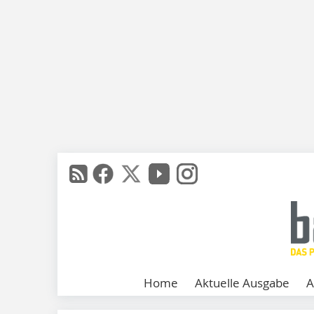
Home
Aktuelle Ausgabe
A