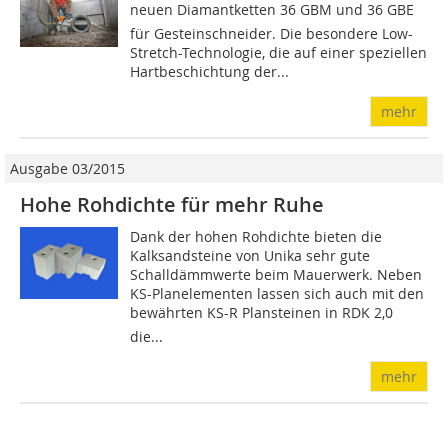
neuen Diamantketten 36 GBM und 36 GBE
für Gesteinschneider. Die besondere Low-
Stretch-Technologie, die auf einer speziellen
Hartbeschichtung der...
mehr
Ausgabe 03/2015
Hohe Rohdichte für mehr Ruhe
Dank der hohen Rohdichte bieten die
Kalksandsteine von Unika sehr gute
Schalldämmwerte beim Mauerwerk. Neben
KS-Planelementen lassen sich auch mit den
bewährten KS-R Plansteinen in RDK 2,0
die...
mehr