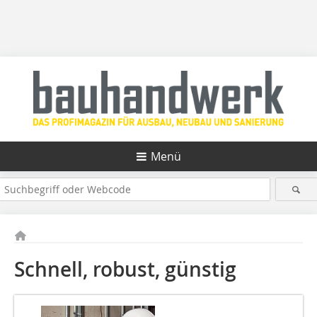
Menü
Schnell, robust, günstig