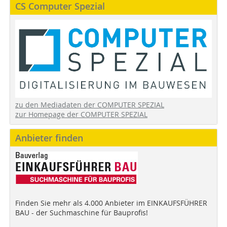
CS Computer Spezial
zu den Mediadaten der COMPUTER SPEZIAL
zur Homepage der COMPUTER SPEZIAL
Anbieter finden
Finden Sie mehr als 4.000 Anbieter im EINKAUFSFÜHRER
BAU - der Suchmaschine für Bauprofis!