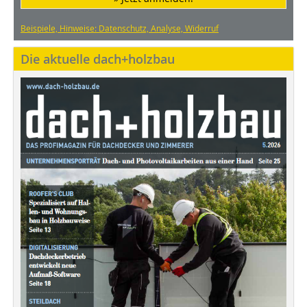
Beispiele, Hinweise: Datenschutz, Analyse, Widerruf
Die aktuelle dach+holzbau