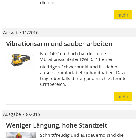
die die...
mehr
Ausgabe 11/2016
Vibrationsarm und sauber arbeiten
Nur 140?mm hoch hat der neue
Vibrationsschleifer DWE 6411 einen
niedrigen Schwerpunkt und ist daher
äußerst komfortabel zu handhaben. Dazu
trägt ebenfalls der ergonomisch geformte
Griffbereich...
mehr
Ausgabe 7-8/2015
Weniger Längung, hohe Standzeit
Schnittfreudig und ausdauernd sind die