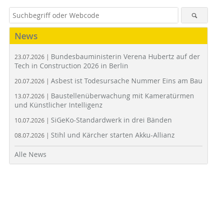
News
Bundesbauministerin Verena Hubertz auf der
23.07.2026 |
Tech in Construction 2026 in Berlin
Asbest ist Todesursache Nummer Eins am Bau
20.07.2026 |
Baustellenüberwachung mit Kameratürmen
13.07.2026 |
und Künstlicher Intelligenz
SiGeKo-Standardwerk in drei Bänden
10.07.2026 |
Stihl und Kärcher starten Akku-Allianz
08.07.2026 |
Alle News