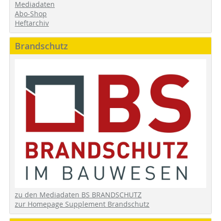
Mediadaten
Abo-Shop
Heftarchiv
Brandschutz
zu den Mediadaten BS BRANDSCHUTZ
zur Homepage Supplement Brandschutz