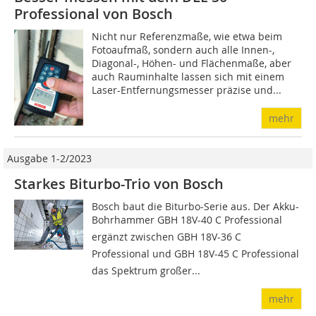
Professional von Bosch
Nicht nur Referenzmaße, wie etwa beim
Fotoaufmaß, sondern auch alle Innen-,
Diagonal-, Höhen- und Flächenmaße, aber
auch Rauminhalte lassen sich mit einem
Laser-Entfernungsmesser präzise und...
mehr
Ausgabe 1-2/2023
Starkes Biturbo-Trio von Bosch
Bosch baut die Biturbo-Serie aus. Der Akku-
Bohrhammer GBH 18V-40 C Professional
ergänzt zwischen GBH 18V-36 C
Professional und GBH 18V-45 C Professional
das Spektrum großer...
mehr