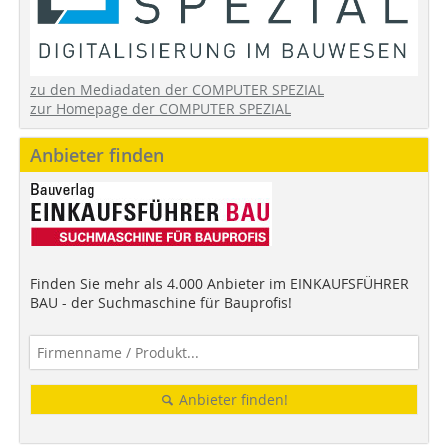
zu den Mediadaten der COMPUTER SPEZIAL
zur Homepage der COMPUTER SPEZIAL
Anbieter finden
Finden Sie mehr als 4.000 Anbieter im EINKAUFSFÜHRER
BAU - der Suchmaschine für Bauprofis!
Anbieter finden!