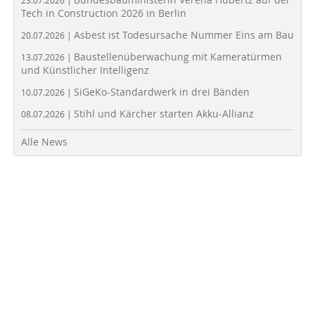
23.07.2026 |
Tech in Construction 2026 in Berlin
Asbest ist Todesursache Nummer Eins am Bau
20.07.2026 |
Baustellenüberwachung mit Kameratürmen
13.07.2026 |
und Künstlicher Intelligenz
SiGeKo-Standardwerk in drei Bänden
10.07.2026 |
Stihl und Kärcher starten Akku-Allianz
08.07.2026 |
Alle News