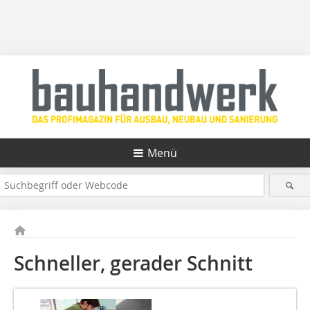
Menü
Schneller, gerader Schnitt