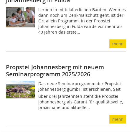
Johannesberg in Fulda
Lernen in mittelalterlichen Bauten: Wenn es
dann noch um Denkmalschutz geht, ist der
Ort allein Programm. In der Propstei
Johannesberg in Fulda wurde vor mehr als
40 Jahren das erste...
mehr
Propstei Johannesberg mit neuem
Seminarprogramm 2025/2026
Das neue Seminarprogramm der Propstei
Johannesberg gGmbH ist erschienen. Seit
über drei Jahrzehnten steht die Propstei
Johannesberg als Garant für qualitätsvolle,
praxisnahe und aktuelle...
mehr