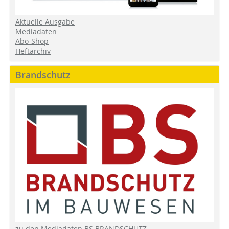
Aktuelle Ausgabe
Mediadaten
Abo-Shop
Heftarchiv
Brandschutz
zu den Mediadaten BS BRANDSCHUTZ