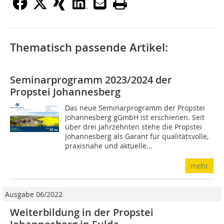
Thematisch passende Artikel:
Seminarprogramm 2023/2024 der
Propstei Johannesberg
Das neue Seminarprogramm der Propstei
Johannesberg gGmbH ist erschienen. Seit
über drei Jahrzehnten stehe die Propstei
Johannesberg als Garant für qualitätsvolle,
praxisnahe und aktuelle...
mehr
Ausgabe 06/2022
Weiterbildung in der Propstei