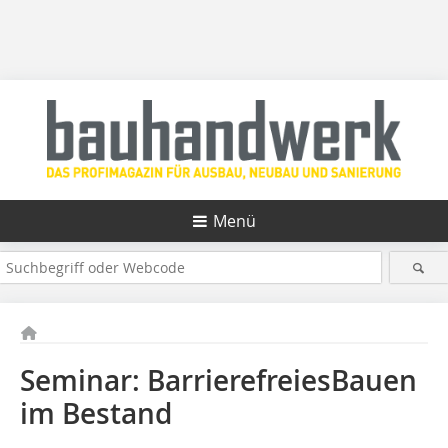
Menü
Seminar: BarrierefreiesBauen
im Bestand