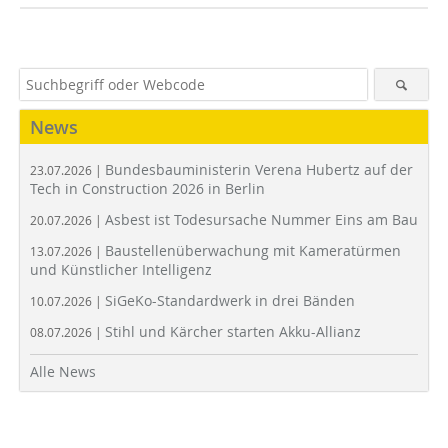
News
Bundesbauministerin Verena Hubertz auf der
23.07.2026 |
Tech in Construction 2026 in Berlin
Asbest ist Todesursache Nummer Eins am Bau
20.07.2026 |
Baustellenüberwachung mit Kameratürmen
13.07.2026 |
und Künstlicher Intelligenz
SiGeKo-Standardwerk in drei Bänden
10.07.2026 |
Stihl und Kärcher starten Akku-Allianz
08.07.2026 |
Alle News