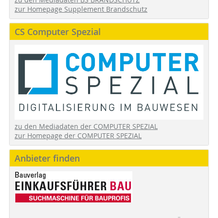
zur Homepage Supplement Brandschutz
CS Computer Spezial
zu den Mediadaten der COMPUTER SPEZIAL
zur Homepage der COMPUTER SPEZIAL
Anbieter finden