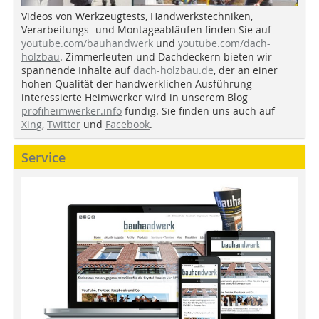
Videos von Werkzeugtests, Handwerkstechniken,
Verarbeitungs- und Montageabläufen finden Sie auf
youtube.com/bauhandwerk
und
youtube.com/dach-
holzbau
. Zimmerleuten und Dachdeckern bieten wir
spannende Inhalte auf
dach-holzbau.de
, der an einer
hohen Qualität der handwerklichen Ausführung
interessierte Heimwerker wird in unserem Blog
profiheimwerker.info
fündig. Sie finden uns auch auf
Xing
,
Twitter
und
Facebook
.
Service