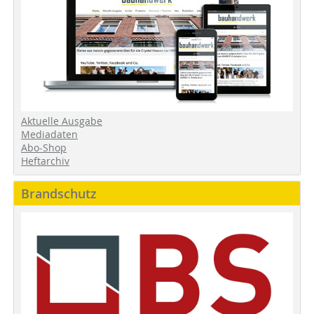
Aktuelle Ausgabe
Mediadaten
Abo-Shop
Heftarchiv
Brandschutz