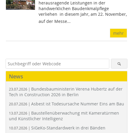
herausragende Leistungen in der
handwerklichen Baudenkmalpflege
verliehen  in diesem Jahr, am 22. November,
auf der Messe...
mehr
News
Bundesbauministerin Verena Hubertz auf der
23.07.2026 |
Tech in Construction 2026 in Berlin
Asbest ist Todesursache Nummer Eins am Bau
20.07.2026 |
Baustellenüberwachung mit Kameratürmen
13.07.2026 |
und Künstlicher Intelligenz
SiGeKo-Standardwerk in drei Bänden
10.07.2026 |