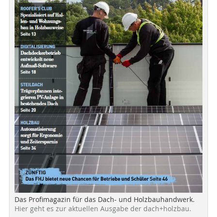
Das Profimagazin für das Dach- und Holzbauhandwerk.
Hier geht es zur aktuellen Ausgabe der dach+holzbau.