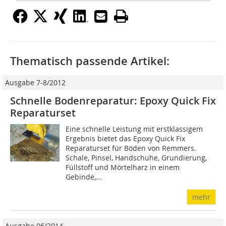
Thematisch passende Artikel:
Ausgabe 7-8/2012
Schnelle Bodenreparatur: Epoxy Quick Fix
Reparaturset
Eine schnelle Leistung mit erstklassigem
Ergebnis bietet das Epoxy Quick Fix
Reparaturset für Böden von Remmers.
Schale, Pinsel, Handschuhe, Grundierung,
Füllstoff und Mörtelharz in einem
Gebinde,...
mehr
Ausgabe 06/2014