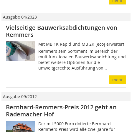
mehr
Ausgabe 04/2023
Vielseitige Bauwerksabdichtungen von
Remmers
Mit MB 1K Rapid und MB 2K [eco] erweitert
Remmers sein Sortiment im Bereich der
multifunktionalen Bauwerksabdichtung und
bietet weitere Optionen für die
umweltgerechte Ausführung von...
mehr
Ausgabe 09/2012
Bernhard-Remmers-Preis 2012 geht an
Rademacher Hof
Der mit 5000 Euro dotierte Bernhard-
Remmers-Preis wird alle zwei Jahre für