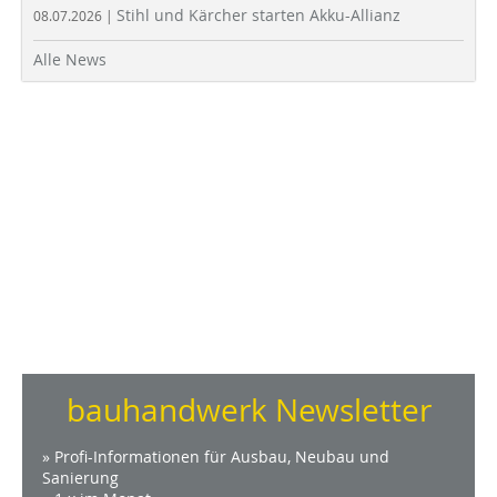
Stihl und Kärcher starten Akku-Allianz
08.07.2026 |
Alle News
bauhandwerk Newsletter
» Profi-Informationen für Ausbau, Neubau und
Sanierung