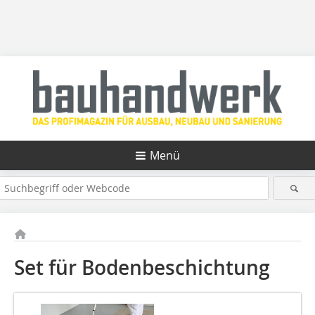
Menü
Set für Bodenbeschichtung