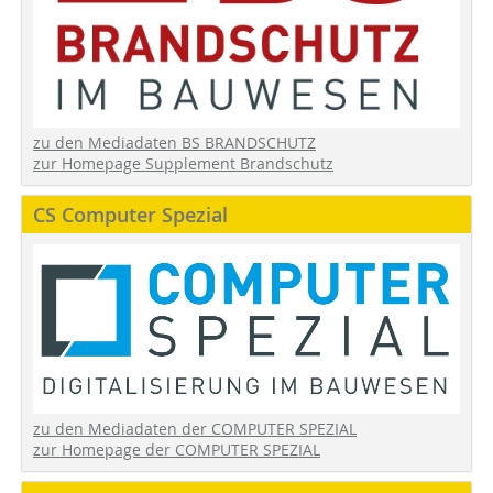
zu den Mediadaten BS BRANDSCHUTZ
zur Homepage Supplement Brandschutz
CS Computer Spezial
zu den Mediadaten der COMPUTER SPEZIAL
zur Homepage der COMPUTER SPEZIAL