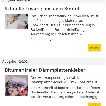
Schnelle Lösung aus dem Beutel
Das Schnellreparatur-Set Epoxy Riss-Fix ist
ein 2-komponentiges Material auf
Epoxidharz-Basis zur Rissbehandlung in
Bodenflächen. Für die kleinflächige
Anwendung bei Rissen hatten 2-
komponentige...
mehr
Ausgabe 12/2024
Bitumenfreier Dämmplattenkleber
Der zweikomponentige, reaktive
Dämmplattenkleber MB Fix 2K basiert auf
einem schnell abbindenden, bitumenfreien
Bindemittel. Dadurch reagiert das Material
bei der Verarbeitung nahezu unabhängig...