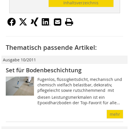
Inhaltsverzeichnis
Thematisch passende Artikel:
Ausgabe 10/2011
Set für Bodenbeschichtung
Fugenlos, flüssigkeitsdicht, mechanisch und
chemisch vielfach belastbar, dekorativ,
pflegeleicht sowie rutschhemmend  mit
diesen Leistungsmerkmalen ist ein
Epoxidharzboden der Top-Favorit für alle...
mehr