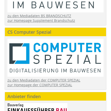
zu den Mediadaten BS BRANDSCHUTZ
zur Homepage Supplement Brandschutz
CS Computer Spezial
zu den Mediadaten der COMPUTER SPEZIAL
zur Homepage der COMPUTER SPEZIAL
Anbieter finden