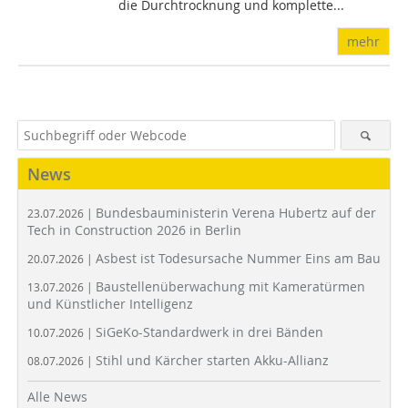
die Durchtrocknung und komplette...
mehr
News
Bundesbauministerin Verena Hubertz auf der
23.07.2026 |
Tech in Construction 2026 in Berlin
Asbest ist Todesursache Nummer Eins am Bau
20.07.2026 |
Baustellenüberwachung mit Kameratürmen
13.07.2026 |
und Künstlicher Intelligenz
SiGeKo-Standardwerk in drei Bänden
10.07.2026 |
Stihl und Kärcher starten Akku-Allianz
08.07.2026 |
Alle News