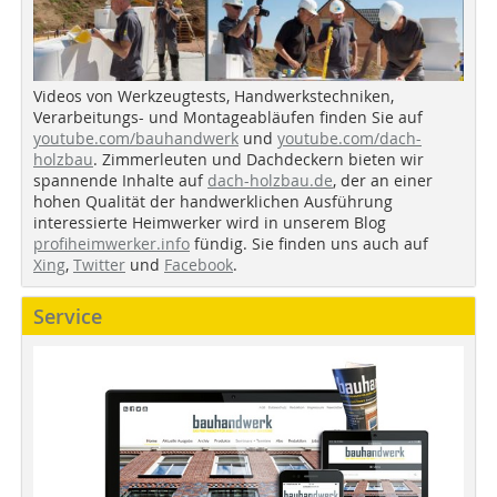
Videos von Werkzeugtests, Handwerkstechniken,
Verarbeitungs- und Montageabläufen finden Sie auf
youtube.com/bauhandwerk
und
youtube.com/dach-
holzbau
. Zimmerleuten und Dachdeckern bieten wir
spannende Inhalte auf
dach-holzbau.de
, der an einer
hohen Qualität der handwerklichen Ausführung
interessierte Heimwerker wird in unserem Blog
profiheimwerker.info
fündig. Sie finden uns auch auf
Xing
,
Twitter
und
Facebook
.
Service