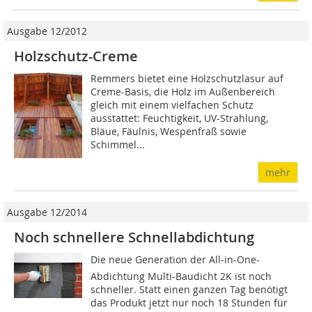
Ausgabe 12/2012
Holzschutz-Creme
Remmers bietet eine Holzschutzlasur auf
Creme-Basis, die Holz im Außenbereich
gleich mit einem vielfachen Schutz
ausstattet: Feuchtigkeit, UV-Strahlung,
Bläue, Fäulnis, Wespenfraß sowie
Schimmel...
mehr
Ausgabe 12/2014
Noch schnellere Schnellabdichtung
Die neue Generation der All-in-One-
Abdichtung Multi-Baudicht 2K ist noch
schneller. Statt einen ganzen Tag benötigt
das Produkt jetzt nur noch 18 Stunden für