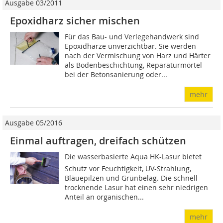
Ausgabe 03/2011
Epoxidharz sicher mischen
Für das Bau- und Verlegehandwerk sind
Epoxidharze unverzichtbar. Sie werden
nach der Vermischung von Harz und Härter
als Bodenbeschichtung, Reparaturmörtel
bei der Betonsanierung oder...
mehr
Ausgabe 05/2016
Einmal auftragen, dreifach schützen
Die wasserbasierte Aqua HK-Lasur bietet
Schutz vor Feuchtigkeit, UV-Strahlung,
Bläuepilzen und Grünbelag. Die schnell
trocknende Lasur hat einen sehr niedrigen
Anteil an organischen...
mehr