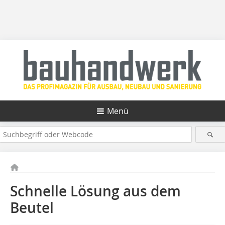
Menü
Schnelle Lösung aus dem
Beutel