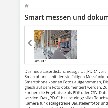
Smart messen und dokum
Foto: Hilti
Das neue Laserdistanzmessgerät „PD-C“ verein
Smartphones mit den vielfältigen Messfunktio
Smartphone können Fotos aufgenommen, Dis
gleich auf dem Foto dokumentiert werden. Zu
können die Ergebnisse als PDF oder CSV-Date
werden. Das „PD-C“ besitzt ein großes Touchsc
Kamera für detailgetreue Baustellenfotos und