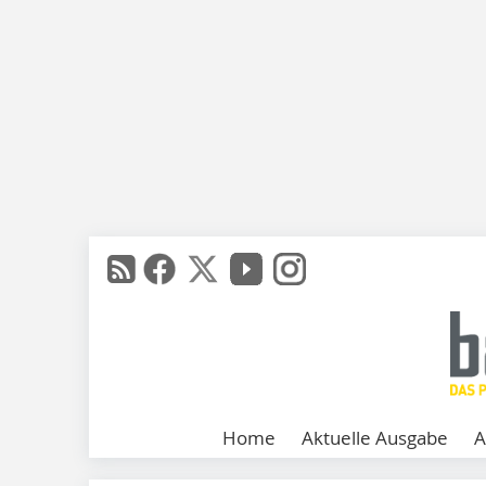
Home
Aktuelle Ausgabe
A