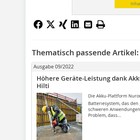
Inha
Thematisch passende Artikel:
Ausgabe 09/2022
Höhere Geräte-Leistung dank Akk
Hilti
Die Akku-Plattform Nuron
Batteriesystem, das den
schweren Anwendungen ab
Problem, dass...