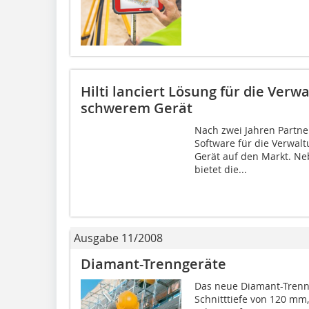
Hilti lanciert Lösung für die Ver
schwerem Gerät
Nach zwei Jahren Partner
Software für die Verwal
Gerät auf den Markt. Ne
bietet die...
Ausgabe 11/2008
Diamant-Trenngeräte
Das neue Diamant-Trenng
Schnitttiefe von 120 mm,