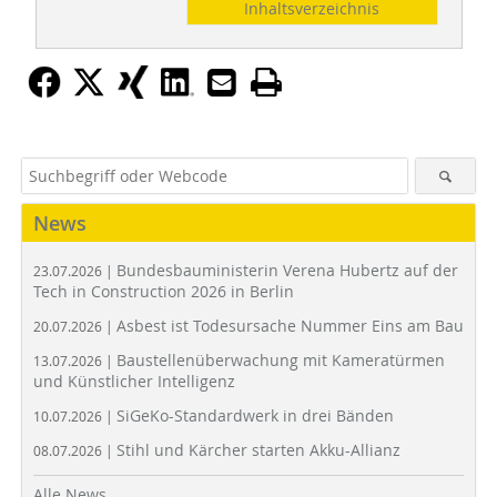
Inhaltsverzeichnis
News
Bundesbauministerin Verena Hubertz auf der
23.07.2026 |
Tech in Construction 2026 in Berlin
Asbest ist Todesursache Nummer Eins am Bau
20.07.2026 |
Baustellenüberwachung mit Kameratürmen
13.07.2026 |
und Künstlicher Intelligenz
SiGeKo-Standardwerk in drei Bänden
10.07.2026 |
Stihl und Kärcher starten Akku-Allianz
08.07.2026 |
Alle News