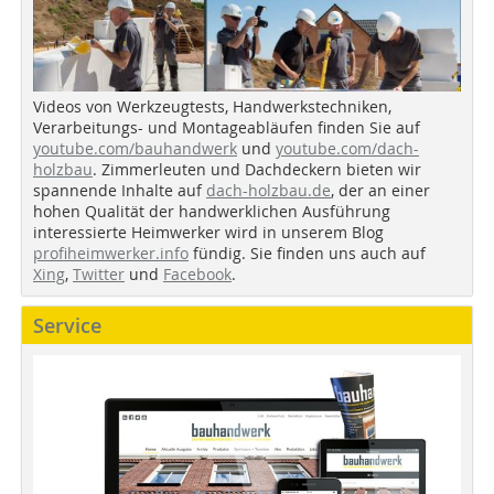
Videos von Werkzeugtests, Handwerkstechniken,
Verarbeitungs- und Montageabläufen finden Sie auf
youtube.com/bauhandwerk
und
youtube.com/dach-
holzbau
. Zimmerleuten und Dachdeckern bieten wir
spannende Inhalte auf
dach-holzbau.de
, der an einer
hohen Qualität der handwerklichen Ausführung
interessierte Heimwerker wird in unserem Blog
profiheimwerker.info
fündig. Sie finden uns auch auf
Xing
,
Twitter
und
Facebook
.
Service