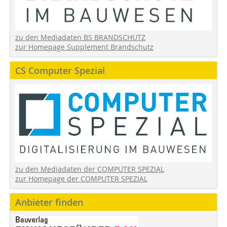
zu den Mediadaten BS BRANDSCHUTZ
zur Homepage Supplement Brandschutz
CS Computer Spezial
zu den Mediadaten der COMPUTER SPEZIAL
zur Homepage der COMPUTER SPEZIAL
Anbieter finden