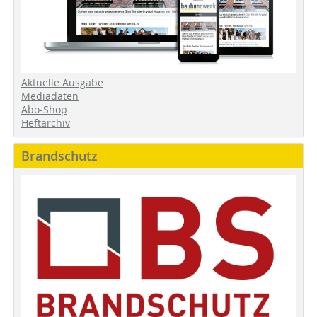
Aktuelle Ausgabe
Mediadaten
Abo-Shop
Heftarchiv
Brandschutz