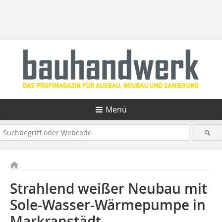
Menü
Strahlend weißer Neubau mit
Sole-Wasser-Wärmepumpe in
Markranstädt