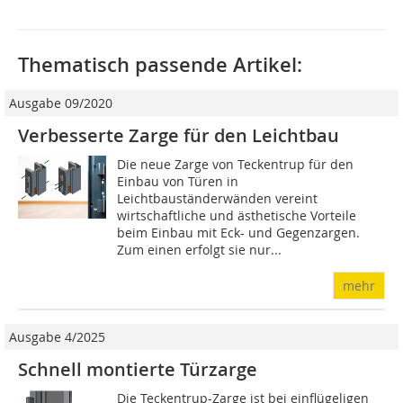
Thematisch passende Artikel:
Ausgabe 09/2020
Verbesserte Zarge für den Leichtbau
Die neue Zarge von Teckentrup für den
Einbau von Türen in
Leichtbauständerwänden vereint
wirtschaftliche und ästhetische Vorteile
beim Einbau mit Eck- und Gegenzargen.
Zum einen erfolgt sie nur...
mehr
Ausgabe 4/2025
Schnell montierte Türzarge
Die Teckentrup-Zarge ist bei einflügeligen