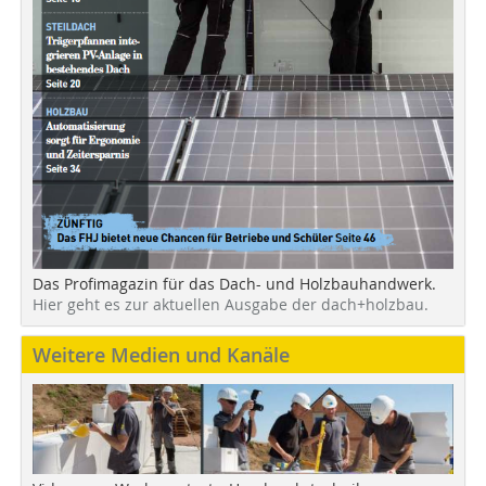
Das Profimagazin für das Dach- und Holzbauhandwerk.
Hier geht es zur aktuellen Ausgabe der dach+holzbau.
Weitere Medien und Kanäle