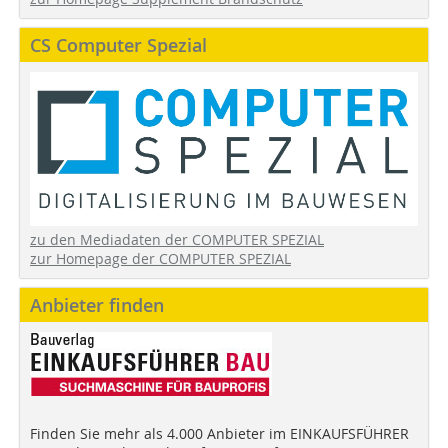
CS Computer Spezial
zu den Mediadaten der COMPUTER SPEZIAL
zur Homepage der COMPUTER SPEZIAL
Anbieter finden
Finden Sie mehr als 4.000 Anbieter im EINKAUFSFÜHRER