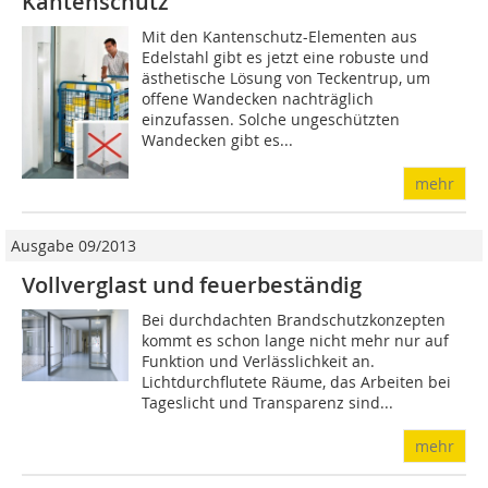
Kantenschutz
Mit den Kantenschutz-Elementen aus
Edelstahl gibt es jetzt eine robuste und
ästhetische Lösung von Teckentrup, um
offene Wandecken nachträglich
einzufassen. Solche ungeschützten
Wandecken gibt es...
mehr
Ausgabe 09/2013
Vollverglast und feuerbeständig
Bei durchdachten Brandschutzkonzepten
kommt es schon lange nicht mehr nur auf
Funktion und Verlässlichkeit an.
Lichtdurchflutete Räume, das Arbeiten bei
Tageslicht und Transparenz sind...
mehr