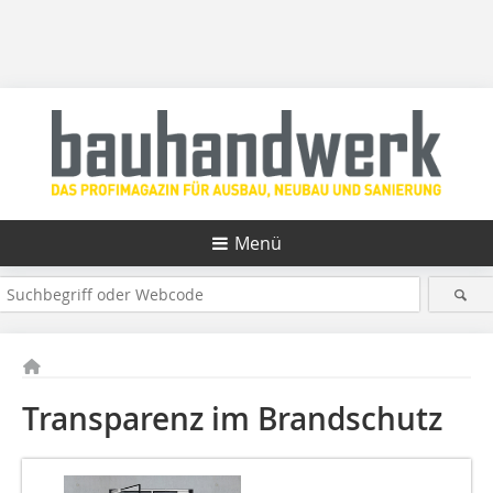
Menü
Transparenz im Brandschutz