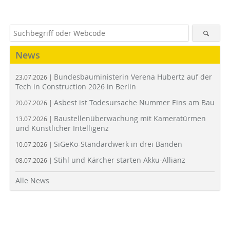
News
Bundesbauministerin Verena Hubertz auf der
23.07.2026 |
Tech in Construction 2026 in Berlin
Asbest ist Todesursache Nummer Eins am Bau
20.07.2026 |
Baustellenüberwachung mit Kameratürmen
13.07.2026 |
und Künstlicher Intelligenz
SiGeKo-Standardwerk in drei Bänden
10.07.2026 |
Stihl und Kärcher starten Akku-Allianz
08.07.2026 |
Alle News