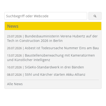
News
Bundesbauministerin Verena Hubertz auf der
23.07.2026 |
Tech in Construction 2026 in Berlin
Asbest ist Todesursache Nummer Eins am Bau
20.07.2026 |
Baustellenüberwachung mit Kameratürmen
13.07.2026 |
und Künstlicher Intelligenz
SiGeKo-Standardwerk in drei Bänden
10.07.2026 |
Stihl und Kärcher starten Akku-Allianz
08.07.2026 |
Alle News