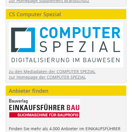
zur Homepage Supplement Brandschutz
CS Computer Spezial
zu den Mediadaten der COMPUTER SPEZIAL
zur Homepage der COMPUTER SPEZIAL
Anbieter finden
Finden Sie mehr als 4.000 Anbieter im EINKAUFSFÜHRER