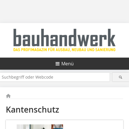
Menü
Kantenschutz