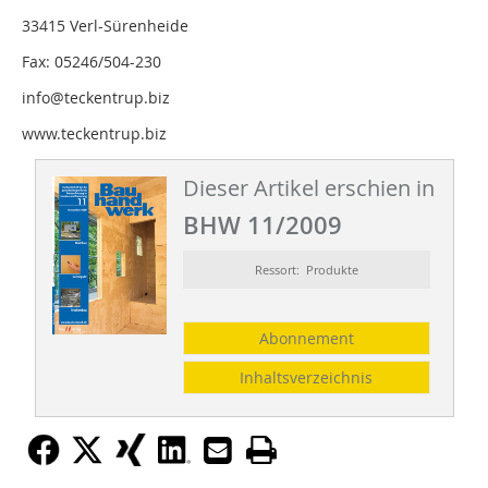
33415 Verl-Sürenheide
Fax: 05246/504-230
info@teckentrup.biz
www.teckentrup.biz
Dieser Artikel erschien in
BHW 11/2009
Ressort: Produkte
Abonnement
Inhaltsverzeichnis