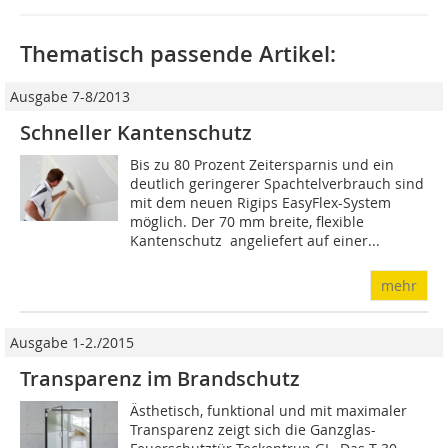
Thematisch passende Artikel:
Ausgabe 7-8/2013
Schneller Kantenschutz
Bis zu 80 Prozent Zeitersparnis und ein
deutlich geringerer Spachtelverbrauch sind
mit dem neuen Rigips EasyFlex-System
möglich. Der 70 mm breite, flexible
Kantenschutz  angeliefert auf einer...
mehr
Ausgabe 1-2./2015
Transparenz im Brandschutz
Ästhetisch, funktional und mit maximaler
Transparenz zeigt sich die Ganzglas-