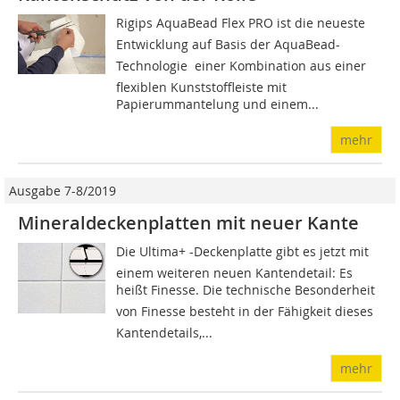
Rigips AquaBead Flex PRO ist die neueste
Entwicklung auf Basis der AquaBead-
Technologie  einer Kombination aus einer
flexiblen Kunststoffleiste mit
Papierummantelung und einem...
mehr
Ausgabe 7-8/2019
Mineraldeckenplatten mit neuer Kante
Die Ultima+ -Deckenplatte gibt es jetzt mit
einem weiteren neuen Kantendetail: Es
heißt Finesse. Die technische Besonderheit
von Finesse besteht in der Fähigkeit dieses
Kantendetails,...
mehr