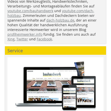
Videos von Werkzeugtests, Handwerkstechniken,
Verarbeitungs- und Montageabläufen finden Sie auf
youtube.com/bauhandwerk
und
youtube.com/dach-
holzbau
. Zimmerleuten und Dachdeckern bieten wir
spannende Inhalte auf
dach-holzbau.de
, der an einer
hohen Qualität der handwerklichen Ausführung
interessierte Heimwerker wird in unserem Blog
profiheimwerker.info
fündig. Sie finden uns auch auf
Xing
,
Twitter
und
Facebook
.
Service