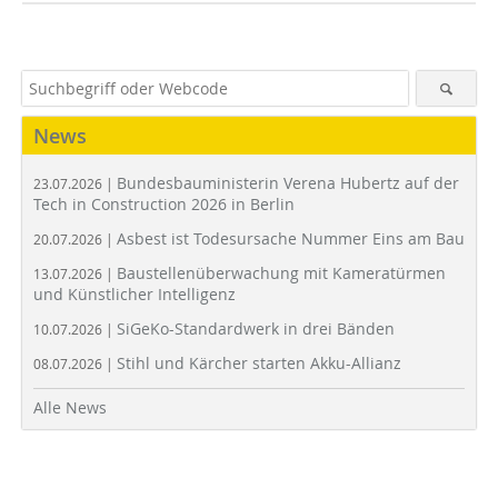
News
Bundesbauministerin Verena Hubertz auf der
23.07.2026 |
Tech in Construction 2026 in Berlin
Asbest ist Todesursache Nummer Eins am Bau
20.07.2026 |
Baustellenüberwachung mit Kameratürmen
13.07.2026 |
und Künstlicher Intelligenz
SiGeKo-Standardwerk in drei Bänden
10.07.2026 |
Stihl und Kärcher starten Akku-Allianz
08.07.2026 |
Alle News