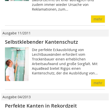
zudem immer wieder Ursache von
Reklamationen, zum...
mehr
Ausgabe 11/2011
Selbstklebender Kantenschutz
Die perfekte Eckausbildung von
Leichtbauwänden erfordert vom
Trockenbauer einen erheblichen
Arbeitsaufwand und große Sorgfalt. Mit
AquaBead bietet Rigips einen
Kantenschutz, der die Ausbildung von...
mehr
Ausgabe 04/2013
Perfekte Kanten in Rekordzeit