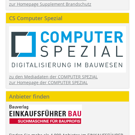
zur Homepage Supplement Brandschutz
CS Computer Spezial
zu den Mediadaten der COMPUTER SPEZIAL
zur Homepage der COMPUTER SPEZIAL
Anbieter finden