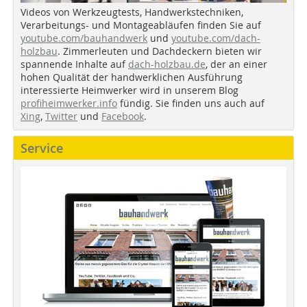
Videos von Werkzeugtests, Handwerkstechniken,
Verarbeitungs- und Montageabläufen finden Sie auf
youtube.com/bauhandwerk
und
youtube.com/dach-
holzbau
. Zimmerleuten und Dachdeckern bieten wir
spannende Inhalte auf
dach-holzbau.de
, der an einer
hohen Qualität der handwerklichen Ausführung
interessierte Heimwerker wird in unserem Blog
profiheimwerker.info
fündig. Sie finden uns auch auf
Xing
,
Twitter
und
Facebook
.
Service