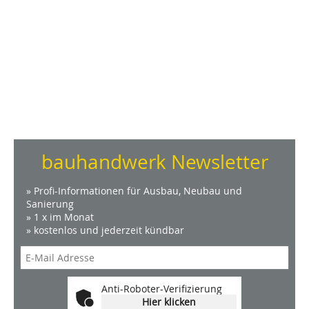
bauhandwerk Newsletter
» Profi-Informationen für Ausbau, Neubau und
Sanierung
» 1 x im Monat
» kostenlos und jederzeit kündbar
Anti-Roboter-Verifizierung
Hier klicken