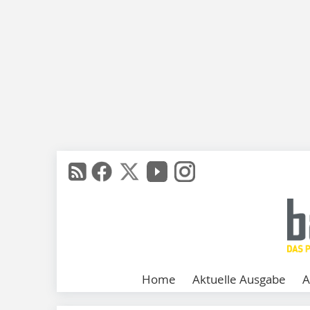
Home
Aktuelle Ausgabe
A