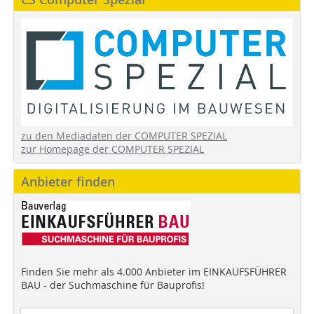
zu den Mediadaten der COMPUTER SPEZIAL
zur Homepage der COMPUTER SPEZIAL
Anbieter finden
Finden Sie mehr als 4.000 Anbieter im EINKAUFSFÜHRER
BAU - der Suchmaschine für Bauprofis!