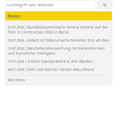
News
Bundesbauministerin Verena Hubertz auf der
23.07.2026 |
Tech in Construction 2026 in Berlin
Asbest ist Todesursache Nummer Eins am Bau
20.07.2026 |
Baustellenüberwachung mit Kameratürmen
13.07.2026 |
und Künstlicher Intelligenz
SiGeKo-Standardwerk in drei Bänden
10.07.2026 |
Stihl und Kärcher starten Akku-Allianz
08.07.2026 |
Alle News