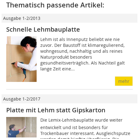
Thematisch passende Artikel:
Ausgabe 1-2/2013
Schnelle Lehmbauplatte
Lehm ist als Innenputz beliebt wie nie
zuvor. Der Baustoff ist klimaregulierend,
wohngesund, nachhaltig und als reines
Naturprodukt besonders
gesundheitsverträglich. Als Nachteil galt
lange Zeit eine...
mehr
Ausgabe 1-2/2017
Platte mit Lehm statt Gipskarton
Die Lemix-Lehmbauplatte wurde weiter
entwickelt und ist besonders für
Trockenbauer interessant. Ausgleichsputze