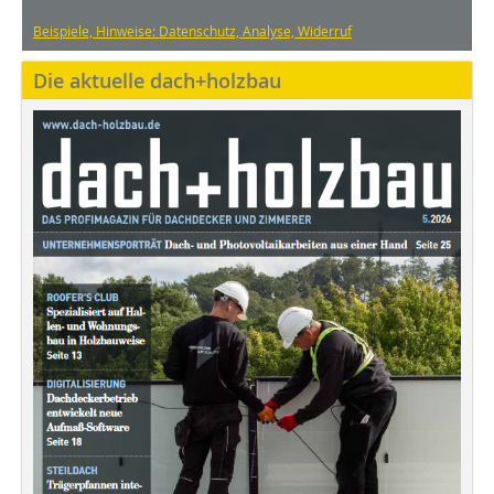
Beispiele, Hinweise: Datenschutz, Analyse, Widerruf
Die aktuelle dach+holzbau