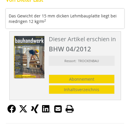
Das Gewicht der 15 mm dicken Lehmbauplatte liegt bei
2
niedrigen 12 kg/m
Dieser Artikel erschien in
BHW 04/2012
Ressort: TROCKENBAU
Abonnement
Inhaltsverzeichnis