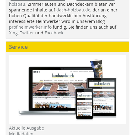
holzbau
. Zimmerleuten und Dachdeckern bieten wir
spannende Inhalte auf
dach-holzbau.de
, der an einer
hohen Qualität der handwerklichen Ausführung
interessierte Heimwerker wird in unserem Blog
profiheimwerker.info
fündig. Sie finden uns auch auf
Xing
,
Twitter
und
Facebook
.
Service
Aktuelle Ausgabe
Mediadaten