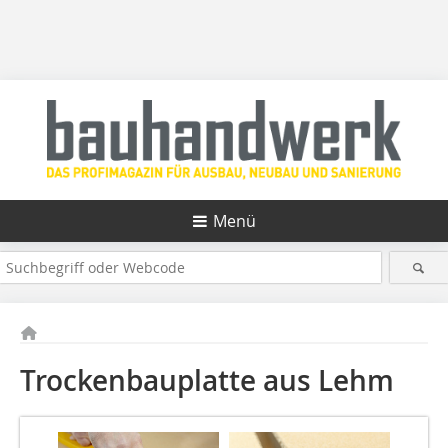
Menü
Trockenbauplatte aus Lehm