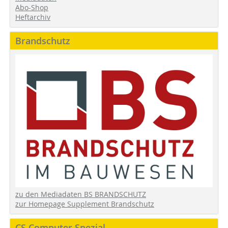
Abo-Shop
Heftarchiv
Brandschutz
zu den Mediadaten BS BRANDSCHUTZ
zur Homepage Supplement Brandschutz
CS Computer Spezial