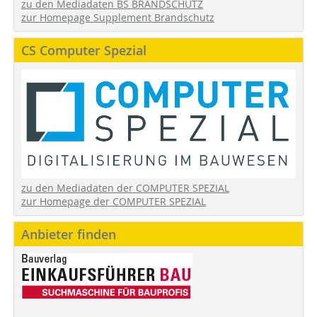
zu den Mediadaten BS BRANDSCHUTZ
zur Homepage Supplement Brandschutz
CS Computer Spezial
zu den Mediadaten der COMPUTER SPEZIAL
zur Homepage der COMPUTER SPEZIAL
Anbieter finden