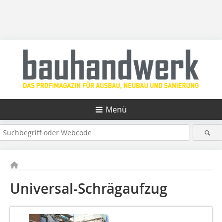
Menü
Universal-Schrägaufzug