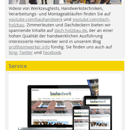
Videos von Werkzeugtests, Handwerkstechniken,
Verarbeitungs- und Montageabläufen finden Sie auf
youtube.com/bauhandwerk
und
youtube.com/dach-
holzbau
. Zimmerleuten und Dachdeckern bieten wir
spannende Inhalte auf
dach-holzbau.de
, der an einer
hohen Qualität der handwerklichen Ausführung
interessierte Heimwerker wird in unserem Blog
profiheimwerker.info
fündig. Sie finden uns auch auf
Xing
,
Twitter
und
Facebook
.
Service