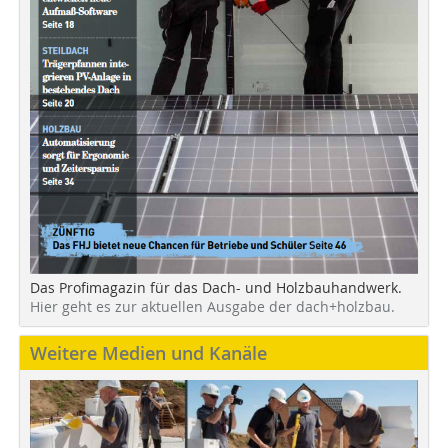
Das Profimagazin für das Dach- und Holzbauhandwerk.
Hier geht es zur aktuellen Ausgabe der dach+holzbau.
Weitere Medien und Kanäle