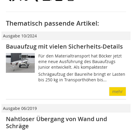
Thematisch passende Artikel:
Ausgabe 10/2024
Bauaufzug mit vielen Sicherheits-Details
Für den Materialtransport hat Böcker jetzt
eine neue Ausführung des Bauaufzugs
Junior entwickelt. Als kompaktester
Schrägaufzug der Baureihe bringt er Lasten
bis 250 kg in Transporthöhen bis...
mehr
Ausgabe 06/2019
Nahtloser Übergang von Wand und
Schräge