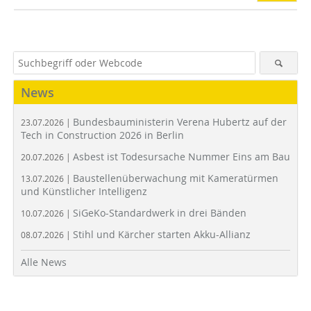
News
Bundesbauministerin Verena Hubertz auf der
23.07.2026 |
Tech in Construction 2026 in Berlin
Asbest ist Todesursache Nummer Eins am Bau
20.07.2026 |
Baustellenüberwachung mit Kameratürmen
13.07.2026 |
und Künstlicher Intelligenz
SiGeKo-Standardwerk in drei Bänden
10.07.2026 |
Stihl und Kärcher starten Akku-Allianz
08.07.2026 |
Alle News