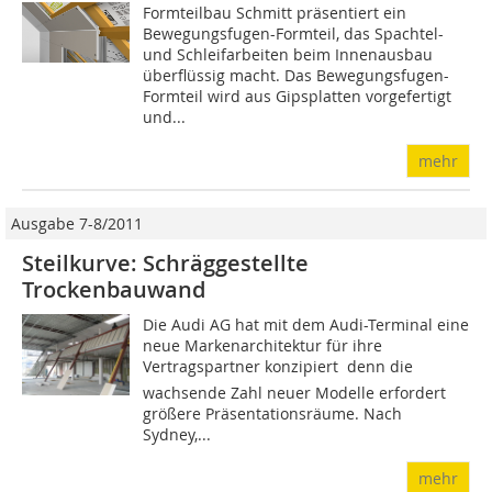
Formteilbau Schmitt präsentiert ein
Bewegungsfugen-Formteil, das Spachtel-
und Schleifarbeiten beim Innenausbau
überflüssig macht. Das Bewegungsfugen-
Formteil wird aus Gipsplatten vorgefertigt
und...
mehr
Ausgabe 7-8/2011
Steilkurve: Schräggestellte
Trockenbauwand
Die Audi AG hat mit dem Audi-Terminal eine
neue Markenarchitektur für ihre
Vertragspartner konzipiert  denn die
wachsende Zahl neuer Modelle erfordert
größere Präsentationsräume. Nach
Sydney,...
mehr