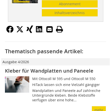
Abonnement
Inhaltsverzeichnis
Thematisch passende Artikel:
Ausgabe 4/2026
Kleber für Wandplatten und Paneele
Mit Ottocoll M 595 und Ottocoll M 550
HiTack lassen sich eine Vielzahl gängiger
Wandplatten und Paneele auf zahlreiche
Untergründe kleben. Beide Klebstoffe
verfügen über eine hohe...
mehr