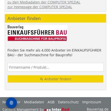
zu den Mediadaten der COMPUTER SPEZIAL
zur Homepage der COMPUTER SPEZIAL
Anbieter finden
Finden Sie mehr als 4.000 Anbieter im EINKAUFSFÜHRER
BAU - der Suchmaschine für Bauprofis!
Anbieter finden!
Newsletter
Mediadaten
AGB
Datenschutz
Impressum
Bauverlag.de
Content Management by