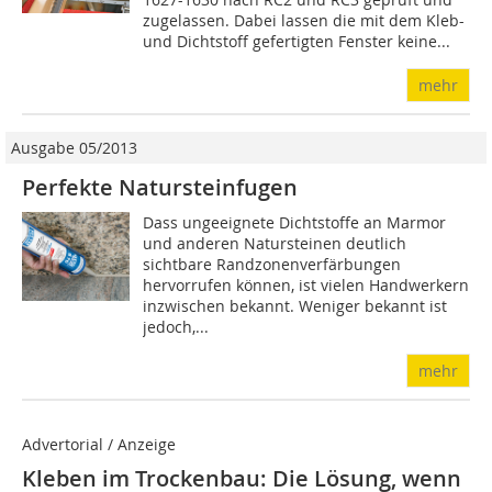
zugelassen. Dabei lassen die mit dem Kleb-
und Dichtstoff gefertigten Fenster keine...
mehr
Ausgabe 05/2013
Perfekte Natursteinfugen
Dass ungeeignete Dichtstoffe an Marmor
und anderen Natursteinen deutlich
sichtbare Randzonenverfärbungen
hervorrufen können, ist vielen Handwerkern
inzwischen bekannt. Weniger bekannt ist
jedoch,...
mehr
Advertorial / Anzeige
Kleben im Trockenbau: Die Lösung, wenn