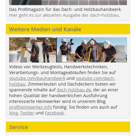
Das Profimagazin für das Dach- und Holzbauhandwerk.
Hier geht es zur aktuellen Ausgabe der dach+holzbau.
Weitere Medien und Kanäle
Videos von Werkzeugtests, Handwerkstechniken,
Verarbeitungs- und Montageabläufen finden Sie auf
youtube.com/bauhandwerk
und
youtube.com/dach-
holzbau
. Zimmerleuten und Dachdeckern bieten wir
spannende Inhalte auf
dach-holzbau.de
, der an einer
hohen Qualität der handwerklichen Ausführung
interessierte Heimwerker wird in unserem Blog
profiheimwerker.info
fündig. Sie finden uns auch auf
Xing
,
Twitter
und
Facebook
.
Service