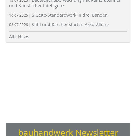
13.07.2026 |
und Künstlicher Intelligenz
SiGeKo-Standardwerk in drei Bänden
10.07.2026 |
Stihl und Kärcher starten Akku-Allianz
08.07.2026 |
Alle News
bauhandwerk Newsletter