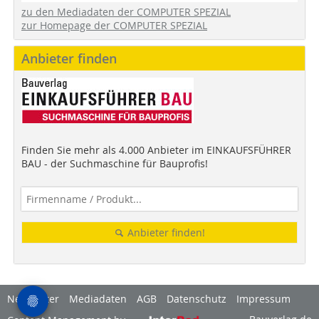
zu den Mediadaten der COMPUTER SPEZIAL
zur Homepage der COMPUTER SPEZIAL
Anbieter finden
Finden Sie mehr als 4.000 Anbieter im EINKAUFSFÜHRER
BAU - der Suchmaschine für Bauprofis!
Anbieter finden!
Newsletter
Mediadaten
AGB
Datenschutz
Impressum