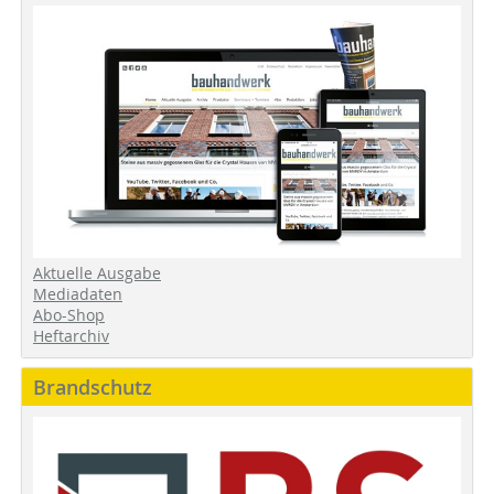
Aktuelle Ausgabe
Mediadaten
Abo-Shop
Heftarchiv
Brandschutz