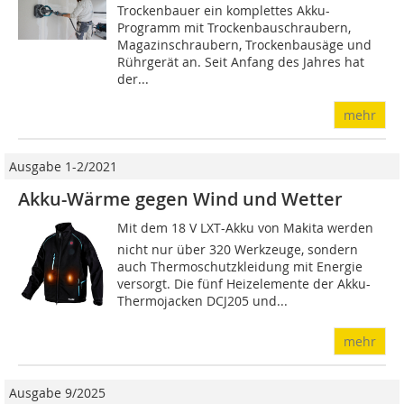
Trockenbauer ein komplettes Akku-
Programm mit Trockenbauschraubern,
Magazinschraubern, Trockenbausäge und
Rührgerät an. Seit Anfang des Jahres hat
der...
mehr
Ausgabe 1-2/2021
Akku-Wärme gegen Wind und Wetter
Mit dem 18 V LXT-Akku von Makita werden
nicht nur über 320 Werkzeuge, sondern
auch Thermoschutzkleidung mit Energie
versorgt. Die fünf Heizelemente der Akku-
Thermojacken DCJ205 und...
mehr
Ausgabe 9/2025