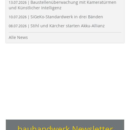
Baustellenüberwachung mit Kameratürmen
13.07.2026 |
und Künstlicher Intelligenz
SiGeKo-Standardwerk in drei Bänden
10.07.2026 |
Stihl und Kärcher starten Akku-Allianz
08.07.2026 |
Alle News
bauhandwerk Newsletter