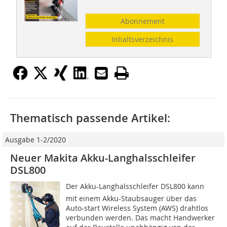
Abonnement
Inhaltsverzeichnis
Thematisch passende Artikel:
Ausgabe 1-2/2020
Neuer Makita Akku-Langhalsschleifer
DSL800
Der Akku-Langhalsschleifer DSL800 kann
mit einem Akku-Staubsauger über das
Auto-start Wireless System (AWS) drahtlos
verbunden werden. Das macht Handwerker