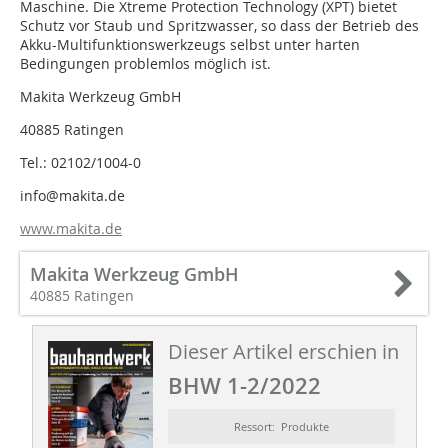
Maschine. Die Xtreme Protection Technology (XPT) bietet
Schutz vor Staub und Spritzwasser, so dass der Betrieb des
Akku-Multifunktionswerkzeugs selbst unter harten
Bedingungen problemlos möglich ist.
Makita Werkzeug GmbH
40885 Ratingen
Tel.: 02102/1004-0
info@makita.de
www.makita.de
Makita Werkzeug GmbH
40885 Ratingen
Dieser Artikel erschien in
BHW 1-2/2022
Ressort: Produkte