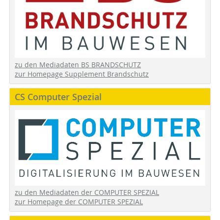
zu den Mediadaten BS BRANDSCHUTZ
zur Homepage Supplement Brandschutz
CS Computer Spezial
zu den Mediadaten der COMPUTER SPEZIAL
zur Homepage der COMPUTER SPEZIAL