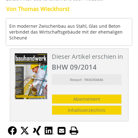
Von Thomas Wieckhorst
Ein moderner Zwischenbau aus Stahl, Glas und Beton
verbindet das Wirtschaftsgebäude mit der ehemaligen
Scheune
Dieser Artikel erschien in
BHW 09/2014
Ressort: PANORAMA
Abonnement
Inhaltsverzeichnis