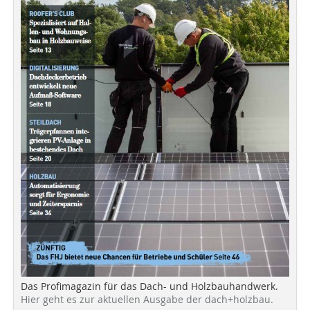
Das Profimagazin für das Dach- und Holzbauhandwerk.
Hier geht es zur aktuellen Ausgabe der dach+holzbau.