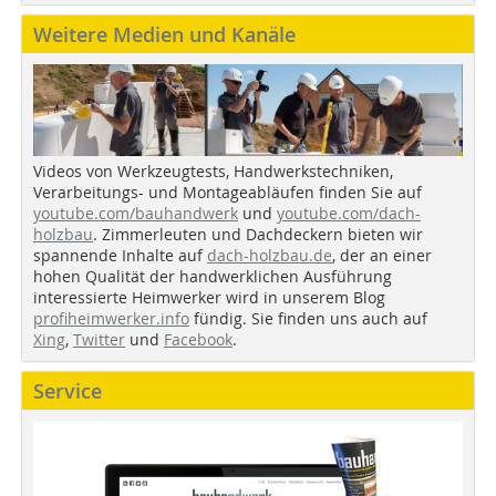
Weitere Medien und Kanäle
Videos von Werkzeugtests, Handwerkstechniken,
Verarbeitungs- und Montageabläufen finden Sie auf
youtube.com/bauhandwerk
und
youtube.com/dach-
holzbau
. Zimmerleuten und Dachdeckern bieten wir
spannende Inhalte auf
dach-holzbau.de
, der an einer
hohen Qualität der handwerklichen Ausführung
interessierte Heimwerker wird in unserem Blog
profiheimwerker.info
fündig. Sie finden uns auch auf
Xing
,
Twitter
und
Facebook
.
Service