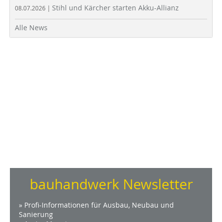
Stihl und Kärcher starten Akku-Allianz
08.07.2026 |
Alle News
bauhandwerk Newsletter
» Profi-Informationen für Ausbau, Neubau und
Sanierung