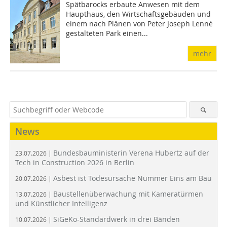
Spätbarocks erbaute Anwesen mit dem
Haupthaus, den Wirtschaftsgebäuden und
einem nach Plänen von Peter Joseph Lenné
gestalteten Park einen...
mehr
News
Bundesbauministerin Verena Hubertz auf der
23.07.2026 |
Tech in Construction 2026 in Berlin
Asbest ist Todesursache Nummer Eins am Bau
20.07.2026 |
Baustellenüberwachung mit Kameratürmen
13.07.2026 |
und Künstlicher Intelligenz
SiGeKo-Standardwerk in drei Bänden
10.07.2026 |