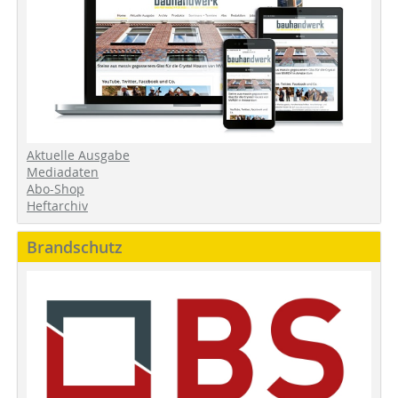
Aktuelle Ausgabe
Mediadaten
Abo-Shop
Heftarchiv
Brandschutz