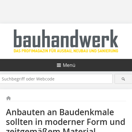
Menü
Anbauten an Baudenkmale
sollten in moderner Form und
zeitgemäßem Material