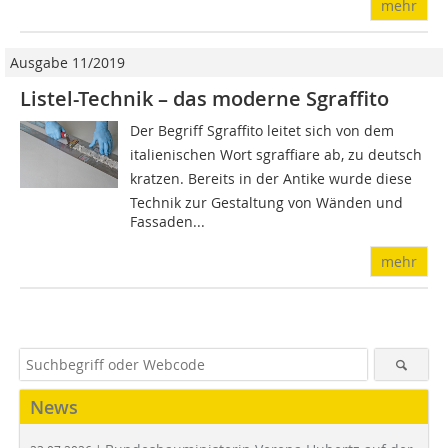
mehr
Ausgabe 11/2019
Listel-Technik – das moderne Sgraffito
Der Begriff Sgraffito leitet sich von dem
italienischen Wort sgraffiare ab, zu deutsch
kratzen. Bereits in der Antike wurde diese
Technik zur Gestaltung von Wänden und
Fassaden...
mehr
News