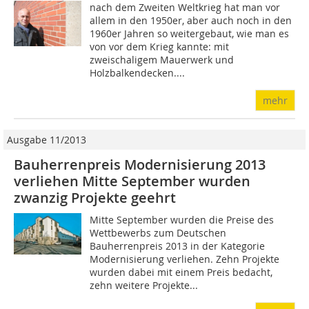
nach dem Zweiten Weltkrieg hat man vor
allem in den 1950er, aber auch noch in den
1960er Jahren so weitergebaut, wie man es
von vor dem Krieg kannte: mit
zweischaligem Mauerwerk und
Holzbalkendecken....
mehr
Ausgabe 11/2013
Bauherrenpreis Modernisierung 2013
verliehen Mitte September wurden
zwanzig Projekte geehrt
Mitte September wurden die Preise des
Wettbewerbs zum Deutschen
Bauherrenpreis 2013 in der Kategorie
Modernisierung verliehen. Zehn Projekte
wurden dabei mit einem Preis bedacht,
zehn weitere Projekte...