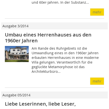
und 60er-Jahren. In der Substanz...
mehr
Ausgabe 3/2014
Umbau eines Herrenhauses aus den
1960er Jahren
Am Rande des Ruhrgebiets ist die
Umwandlung eines in den 1960er Jahren
erbauten Herrenhauses in eine moderne
Villa gelungen. Verantwortlich für die
geglückte Metamorphose ist das
Architekturbüro...
mehr
Ausgabe 05/2014
Liebe Leserinnen, liebe Leser,