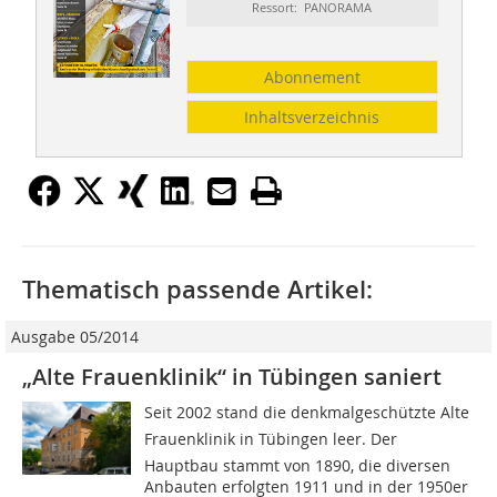
Ressort: PANORAMA
Abonnement
Inhaltsverzeichnis
Thematisch passende Artikel:
Ausgabe 05/2014
„Alte Frauenklinik“ in Tübingen saniert
Seit 2002 stand die denkmalgeschützte Alte
Frauenklinik in Tübingen leer. Der
Hauptbau stammt von 1890, die diversen
Anbauten erfolgten 1911 und in der 1950er