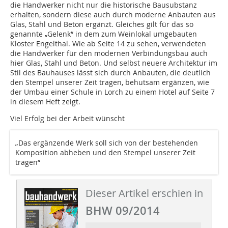
die Handwerker nicht nur die historische Bausubstanz
erhalten, sondern diese auch durch moderne Anbauten aus
Glas, Stahl und Beton ergänzt. Gleiches gilt für das so
genannte „Gelenk“ in dem zum Weinlokal umgebauten
Kloster Engelthal. Wie ab Seite 14 zu sehen, verwendeten
die Handwerker für den modernen Verbindungsbau auch
hier Glas, Stahl und Beton. Und selbst neuere Architektur im
Stil des Bauhauses lässt sich durch Anbauten, die deutlich
den Stempel unserer Zeit tragen, behutsam ergänzen, wie
der Umbau einer Schule in Lorch zu einem Hotel auf Seite 7
in diesem Heft zeigt.
Viel Erfolg bei der Arbeit wünscht
„Das ergänzende Werk soll sich von der bestehenden
Komposition abheben und den Stempel unserer Zeit
tragen“
Dieser Artikel erschien in
BHW 09/2014