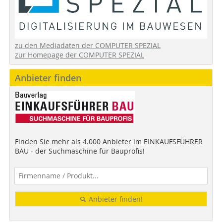
zu den Mediadaten der COMPUTER SPEZIAL
zur Homepage der COMPUTER SPEZIAL
Anbieter finden
Finden Sie mehr als 4.000 Anbieter im EINKAUFSFÜHRER
BAU - der Suchmaschine für Bauprofis!
Anbieter finden!