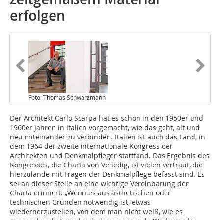
erfolgen
Foto: Thomas Schwarzmann
Der Architekt Carlo Scarpa hat es schon in den 1950er und
1960er Jahren in Italien vorgemacht, wie das geht, alt und
neu miteinander zu verbinden. Italien ist auch das Land, in
dem 1964 der zweite internationale Kongress der
Architekten und Denkmalpfleger stattfand. Das Ergebnis des
Kongresses, die Charta von Venedig, ist vielen vertraut, die
hierzulande mit Fragen der Denkmalpflege befasst sind. Es
sei an dieser Stelle an eine wichtige Vereinbarung der
Charta erinnert: „Wenn es aus ästhetischen oder
technischen Gründen notwendig ist, etwas
wiederherzustellen, von dem man nicht weiß, wie es