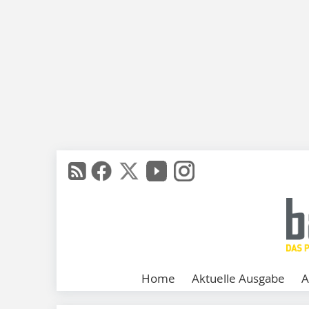
Home
Aktuelle Ausgabe
A