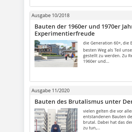
Ausgabe 10/2018
Bauten der 1960er und 1970er Ja
Experimentierfreude
die Generation 60+, die 
besten Weg als Teil unse
gestellt zu werden. Zu R
1960er und...
Ausgabe 11/2020
Bauten des Brutalismus unter D
vielen gelten die vor al
entstandenen Bauten des
brutal. Dabei hat das de
zu tun,...