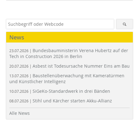
News
Bundesbauministerin Verena Hubertz auf der
23.07.2026 |
Tech in Construction 2026 in Berlin
Asbest ist Todesursache Nummer Eins am Bau
20.07.2026 |
Baustellenüberwachung mit Kameratürmen
13.07.2026 |
und Künstlicher Intelligenz
SiGeKo-Standardwerk in drei Bänden
10.07.2026 |
Stihl und Kärcher starten Akku-Allianz
08.07.2026 |
Alle News