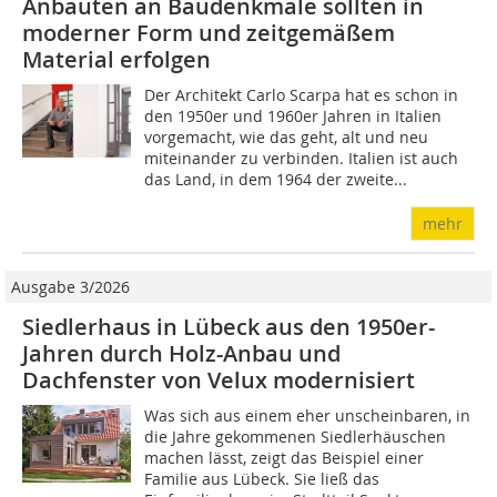
Anbauten an Baudenkmale sollten in
moderner Form und zeitgemäßem
Material erfolgen
Der Architekt Carlo Scarpa hat es schon in
den 1950er und 1960er Jahren in Italien
vorgemacht, wie das geht, alt und neu
miteinander zu verbinden. Italien ist auch
das Land, in dem 1964 der zweite...
mehr
Ausgabe 3/2026
Siedlerhaus in Lübeck aus den 1950er-
Jahren durch Holz-Anbau und
Dachfenster von Velux modernisiert
Was sich aus einem eher unscheinbaren, in
die Jahre gekommenen Siedlerhäuschen
machen lässt, zeigt das Beispiel einer
Familie aus Lübeck. Sie ließ das