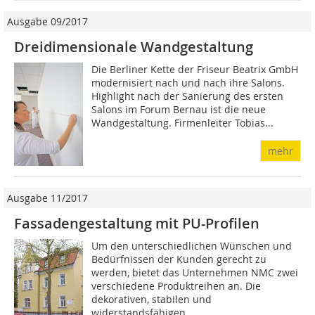
Ausgabe 09/2017
Dreidimensionale Wandgestaltung
Die Berliner Kette der Friseur Beatrix GmbH
modernisiert nach und nach ihre Salons.
Highlight nach der Sanierung des ersten
Salons im Forum Bernau ist die neue
Wandgestaltung. Firmenleiter Tobias...
mehr
Ausgabe 11/2017
Fassadengestaltung mit PU-Profilen
Um den unterschiedlichen Wünschen und
Bedürfnissen der Kunden gerecht zu
werden, bietet das Unternehmen NMC zwei
verschiedene Produktreihen an. Die
dekorativen, stabilen und
widerstandsfähigen...