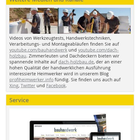
Videos von Werkzeugtests, Handwerkstechniken,
Verarbeitungs- und Montageabläufen finden Sie auf
youtube.com/bauhandwerk
und
youtube.com/dach-
holzbau
. Zimmerleuten und Dachdeckern bieten wir
spannende Inhalte auf
dach-holzbau.de
, der an einer
hohen Qualität der handwerklichen Ausführung
interessierte Heimwerker wird in unserem Blog
profiheimwerker.info
fündig. Sie finden uns auch auf
Xing
,
Twitter
und
Facebook
.
Service