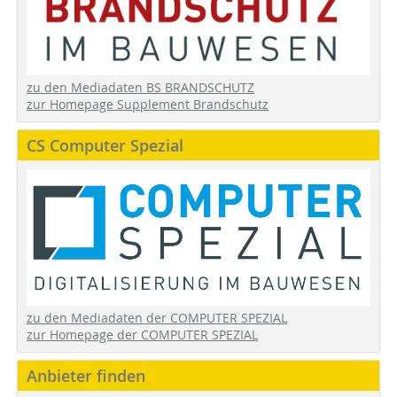
zu den Mediadaten BS BRANDSCHUTZ
zur Homepage Supplement Brandschutz
CS Computer Spezial
zu den Mediadaten der COMPUTER SPEZIAL
zur Homepage der COMPUTER SPEZIAL
Anbieter finden