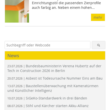
Einrichtungsstil die passenden Zierprofile
auch farbig an. Neben einem hohen...
mehr
News
Bundesbauministerin Verena Hubertz auf der
23.07.2026 |
Tech in Construction 2026 in Berlin
Asbest ist Todesursache Nummer Eins am Bau
20.07.2026 |
Baustellenüberwachung mit Kameratürmen
13.07.2026 |
und Künstlicher Intelligenz
SiGeKo-Standardwerk in drei Bänden
10.07.2026 |
Stihl und Kärcher starten Akku-Allianz
08.07.2026 |