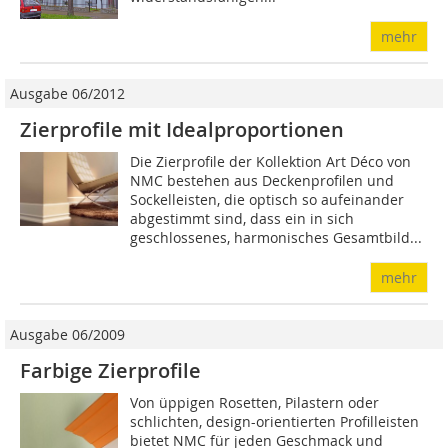
mehr
Ausgabe 06/2012
Zierprofile mit Idealproportionen
Die Zierprofile der Kollektion Art Déco von
NMC bestehen aus Deckenprofilen und
Sockelleisten, die optisch so aufeinander
abgestimmt sind, dass ein in sich
geschlossenes, harmonisches Gesamtbild...
mehr
Ausgabe 06/2009
Farbige Zierprofile
Von üppigen Rosetten, Pilastern oder
schlichten, design-orientierten Profilleisten
bietet NMC für jeden Geschmack und