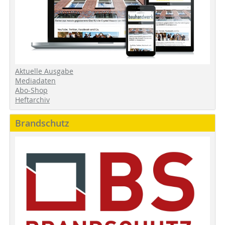
Aktuelle Ausgabe
Mediadaten
Abo-Shop
Heftarchiv
Brandschutz