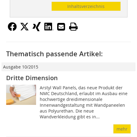
Inhaltsverzeichnis
Thematisch passende Artikel:
Ausgabe 10/2015
Dritte Dimension
Arstyl Wall Panels, das neue Produkt der
NMC Deutschland, erlaubt im Ausbau eine
hochwertige dreidimensionale
Innenwandgestaltung mit Wandpaneelen
aus Polyurethan. Die neue
Wandverkleidung gibt es in...
mehr