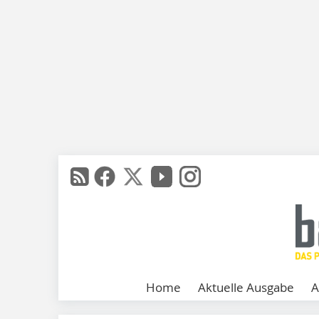
Home
Aktuelle Ausgabe
A