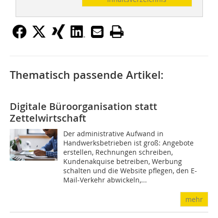
Thematisch passende Artikel:
Digitale Büroorganisation statt
Zettelwirtschaft
Der administrative Aufwand in
Handwerksbetrieben ist groß: Angebote
erstellen, Rechnungen schreiben,
Kundenakquise betreiben, Werbung
schalten und die Website pflegen, den E-
Mail-Verkehr abwickeln,...
mehr