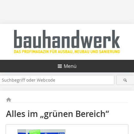
Menü
Alles im „grünen Bereich“