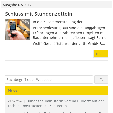
Ausgabe 03/2012
Schluss mit Stundenzetteln
In die Zusammenstellung der
Branchenlösung Bau sind die langjährigen
Erfahrungen aus zahlreichen Projekten mit
Bauunternehmern eingeflossen, sagt Bernd
Wolff, Geschäftsführer der virtic GmbH &...
mehr
News
Bundesbauministerin Verena Hubertz auf der
23.07.2026 |
Tech in Construction 2026 in Berlin