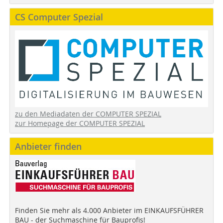
CS Computer Spezial
zu den Mediadaten der COMPUTER SPEZIAL
zur Homepage der COMPUTER SPEZIAL
Anbieter finden
Finden Sie mehr als 4.000 Anbieter im EINKAUFSFÜHRER
BAU - der Suchmaschine für Bauprofis!