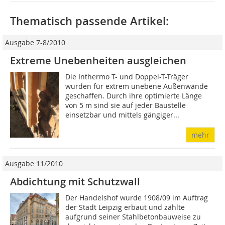
Thematisch passende Artikel:
Ausgabe 7-8/2010
Extreme Unebenheiten ausgleichen
Die Inthermo T- und Doppel-T-Träger
wurden für extrem unebene Außenwände
geschaffen. Durch ihre optimierte Länge
von 5 m sind sie auf jeder Baustelle
einsetzbar und mittels gängiger...
mehr
Ausgabe 11/2010
Abdichtung mit Schutzwall
Der Handelshof wurde 1908/09 im Auftrag
der Stadt Leipzig erbaut und zählte
aufgrund seiner Stahlbetonbauweise zu