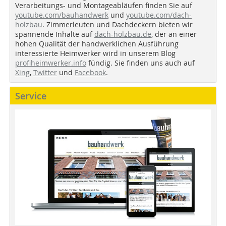
Verarbeitungs- und Montageabläufen finden Sie auf
youtube.com/bauhandwerk
und
youtube.com/dach-
holzbau
. Zimmerleuten und Dachdeckern bieten wir
spannende Inhalte auf
dach-holzbau.de
, der an einer
hohen Qualität der handwerklichen Ausführung
interessierte Heimwerker wird in unserem Blog
profiheimwerker.info
fündig. Sie finden uns auch auf
Xing
,
Twitter
und
Facebook
.
Service