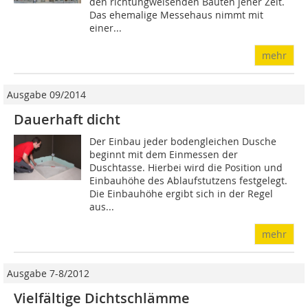
den richtungweisenden Bauten jener Zeit.
Das ehemalige Messehaus nimmt mit
einer...
mehr
Ausgabe 09/2014
Dauerhaft dicht
Der Einbau jeder bodengleichen Dusche
beginnt mit dem Einmessen der
Duschtasse. Hierbei wird die Position und
Einbauhöhe des Ablaufstutzens festgelegt.
Die Einbauhöhe ergibt sich in der Regel
aus...
mehr
Ausgabe 7-8/2012
Vielfältige Dichtschlämme