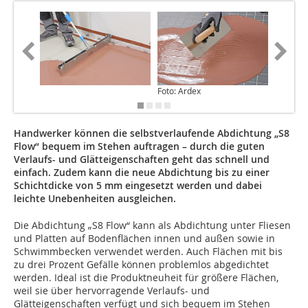
Foto: Ardex
Foto: Ar
Handwerker können die selbstverlaufende Abdichtung „S8
Flow“ bequem im Stehen auftragen – durch die guten
Verlaufs- und Glätteigenschaften geht das schnell und
einfach. Zudem kann die neue Abdichtung bis zu einer
Schichtdicke von 5 mm eingesetzt werden und dabei
leichte Unebenheiten ausgleichen.
Die Abdichtung „S8 Flow“ kann als Abdichtung unter Fliesen
und Platten auf Bodenflächen innen und außen sowie in
Schwimmbecken verwendet werden. Auch Flächen mit bis
zu drei Prozent Gefälle können problemlos abgedichtet
werden. Ideal ist die Produktneuheit für größere Flächen,
weil sie über hervorragende Verlaufs- und
Glätteigenschaften verfügt und sich bequem im Stehen