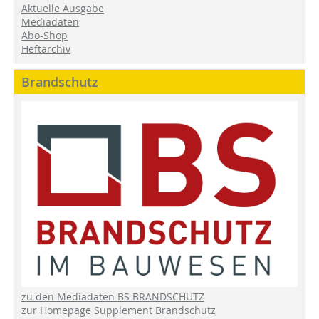
Aktuelle Ausgabe
Mediadaten
Abo-Shop
Heftarchiv
Brandschutz
zu den Mediadaten BS BRANDSCHUTZ
zur Homepage Supplement Brandschutz