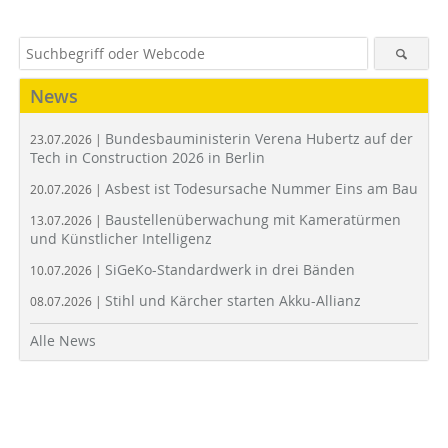
News
Bundesbauministerin Verena Hubertz auf der
23.07.2026 |
Tech in Construction 2026 in Berlin
Asbest ist Todesursache Nummer Eins am Bau
20.07.2026 |
Baustellenüberwachung mit Kameratürmen
13.07.2026 |
und Künstlicher Intelligenz
SiGeKo-Standardwerk in drei Bänden
10.07.2026 |
Stihl und Kärcher starten Akku-Allianz
08.07.2026 |
Alle News