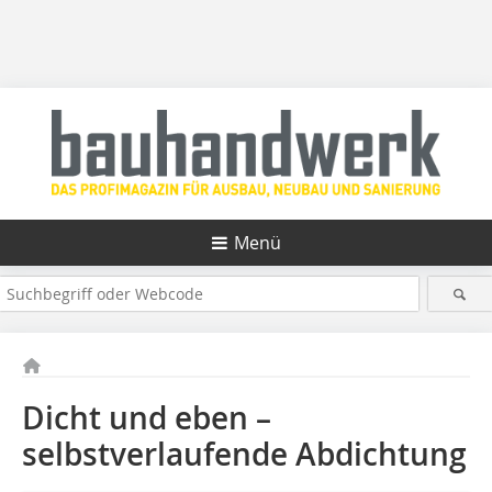
Menü
Dicht und eben –
selbstverlaufende Abdichtung