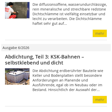
Die diffusionsoffene, wasserundurchlässige,
rein mineralische und streichbare redstone
Dichtschlämme ist vielfältig einsetzbar und
leicht zu verarbeiten. Die Dichtschlämme
haftet sehr gut auf...
mehr
Ausgabe 6/2026
Abdichtung, Teil 3: KSK-Bahnen –
selbstklebend und dicht
Die Abdichtung erdberührter Bauteile wie
Keller und Bodenplatten stellt besondere
Anforderungen an Planende und
Ausführende, egal ob im Neubau oder im
Bestand. Hinsichtlich der Auswahl der...
mehr