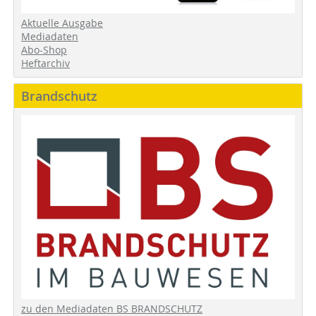
Aktuelle Ausgabe
Mediadaten
Abo-Shop
Heftarchiv
Brandschutz
zu den Mediadaten BS BRANDSCHUTZ