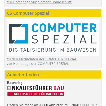
zur Homepage Supplement Brandschutz
CS Computer Spezial
zu den Mediadaten der COMPUTER SPEZIAL
zur Homepage der COMPUTER SPEZIAL
Anbieter finden
Finden Sie mehr als 4.000 Anbieter im EINKAUFSFÜHRER