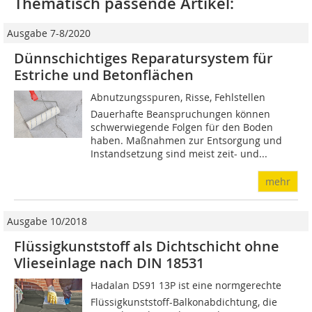
Thematisch passende Artikel:
Ausgabe 7-8/2020
Dünnschichtiges Reparatursystem für
Estriche und Betonflächen
Abnutzungsspuren, Risse, Fehlstellen 
Dauerhafte Beanspruchungen können
schwerwiegende Folgen für den Boden
haben. Maßnahmen zur Entsorgung und
Instandsetzung sind meist zeit- und...
mehr
Ausgabe 10/2018
Flüssigkunststoff als Dichtschicht ohne
Vlieseinlage nach DIN 18531
Hadalan DS91 13P ist eine normgerechte
Flüssigkunststoff-Balkonabdichtung, die