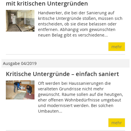
mit kritischen Untergründen
Handwerker, die bei der Sanierung auf
kritische Untergründe stoßen, müssen sich
entscheiden, ob sie diese belassen oder
entfernen. Abhängig vom gewünschten
neuen Belag gibt es verschiedene...
mehr
Ausgabe 04/2019
Kritische Untergründe – einfach saniert
Oft werden bei Haussanierungen die
veralteten Grundrisse nicht mehr
gewünscht. Räume sollen auf die heutigen,
eher offenen Wohnbedürfnisse umgebaut
und modernisiert werden. Bei solchen
Umbauten...
mehr