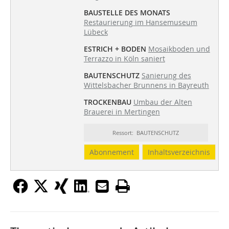
BAUSTELLE DES MONATS
Restaurierung im Hansemuseum
Lübeck
ESTRICH + BODEN
Mosaikboden und
Terrazzo in Köln saniert
BAUTENSCHUTZ
Sanierung des
Wittelsbacher Brunnens in Bayreuth
TROCKENBAU
Umbau der Alten
Brauerei in Mertingen
Ressort: BAUTENSCHUTZ
Abonnement
Inhaltsverzeichnis