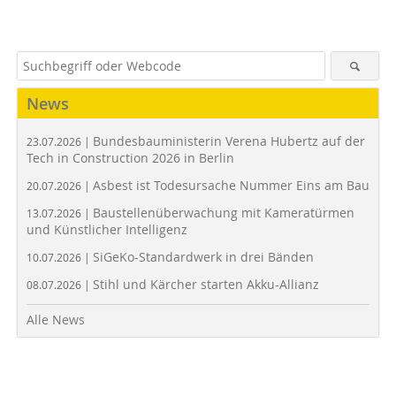
News
Bundesbauministerin Verena Hubertz auf der
23.07.2026 |
Tech in Construction 2026 in Berlin
Asbest ist Todesursache Nummer Eins am Bau
20.07.2026 |
Baustellenüberwachung mit Kameratürmen
13.07.2026 |
und Künstlicher Intelligenz
SiGeKo-Standardwerk in drei Bänden
10.07.2026 |
Stihl und Kärcher starten Akku-Allianz
08.07.2026 |
Alle News