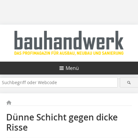
Menü
Dünne Schicht gegen dicke
Risse