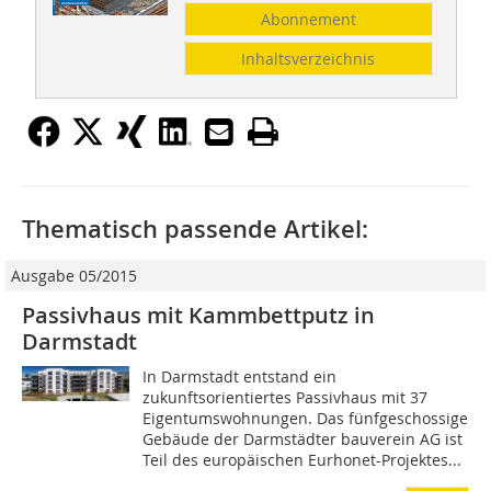
Abonnement
Inhaltsverzeichnis
Thematisch passende Artikel:
Ausgabe 05/2015
Passivhaus mit Kammbettputz in
Darmstadt
In Darmstadt entstand ein
zukunftsorientiertes Passivhaus mit 37
Eigentumswohnungen. Das fünfgeschossige
Gebäude der Darmstädter bauverein AG ist
Teil des europäischen Eurhonet-Projektes...