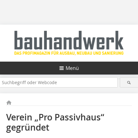
Menü
Verein „Pro Passivhaus“
gegründet