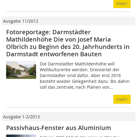
mehr
Ausgabe 11/2012
Fotoreportage: Darmstädter
Mathildenhöhe Die von Josef Maria
Olbrich zu Beginn des 20. Jahrhunderts in
Darmstadt entworfenen Bauten
Die Darmstädter Mathildenhöhe will
Weltkulturerbe werden. Dreiviertel der
Darmstädter sind dafür. Aber erst 2016
besteht wieder Gelegenheit dazu. Bis dahin
soll das zentrale, nach Plänen von...
mehr
Ausgabe 1-2/2013
Passivhaus-Fenster aus Aluminium