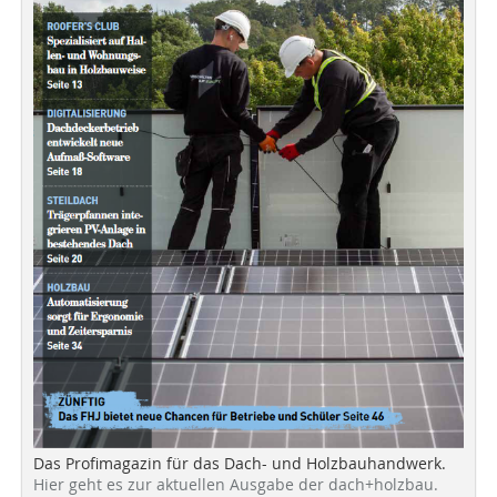
Das Profimagazin für das Dach- und Holzbauhandwerk.
Hier geht es zur aktuellen Ausgabe der dach+holzbau.