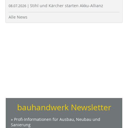
Stihl und Kärcher starten Akku-Allianz
08.07.2026 |
Alle News
bauhandwerk Newsletter
» Profi-Informationen für Ausbau, Neubau und
Sanierung