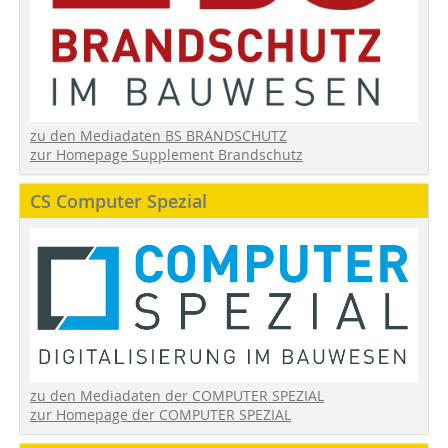
zu den Mediadaten BS BRANDSCHUTZ
zur Homepage Supplement Brandschutz
CS Computer Spezial
zu den Mediadaten der COMPUTER SPEZIAL
zur Homepage der COMPUTER SPEZIAL