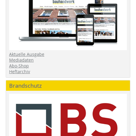
Aktuelle Ausgabe
Mediadaten
Abo-Shop
Heftarchiv
Brandschutz