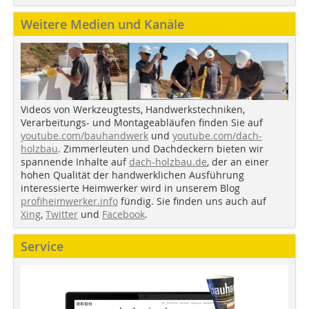
Weitere Medien und Kanäle
Videos von Werkzeugtests, Handwerkstechniken,
Verarbeitungs- und Montageabläufen finden Sie auf
youtube.com/bauhandwerk
und
youtube.com/dach-
holzbau
. Zimmerleuten und Dachdeckern bieten wir
spannende Inhalte auf
dach-holzbau.de
, der an einer
hohen Qualität der handwerklichen Ausführung
interessierte Heimwerker wird in unserem Blog
profiheimwerker.info
fündig. Sie finden uns auch auf
Xing
,
Twitter
und
Facebook
.
Service